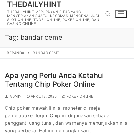
THEDAILYHINT
Lompat
ke
THEDAILYHINT MERUPAKAN SITUS YANG
MENYEDIAKAN SUATU INFORMASI MENGENAI JUDI
konten
SLOT ONLINE, TOGEL ONLINE, POKER ONLINE, DAN
CASINO ONLINE
Tag:
bandar ceme
Cari:
BERANDA
BANDAR CEME
Apa yang Perlu Anda Ketahui
Tentang Chip Poker Online
ADMIN
APRIL 13, 2025
POKER ONLINE
Chip poker mewakili nilai moneter di meja
pamelapoker login. Chip ini digunakan sebagai
pengganti uang tunai, dan warnanya menunjukkan nilai
yang berbeda. Hal ini memungkinkan…