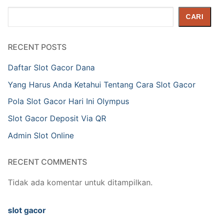
Cari
CARI
RECENT POSTS
Daftar Slot Gacor Dana
Yang Harus Anda Ketahui Tentang Cara Slot Gacor
Pola Slot Gacor Hari Ini Olympus
Slot Gacor Deposit Via QR
Admin Slot Online
RECENT COMMENTS
Tidak ada komentar untuk ditampilkan.
slot gacor