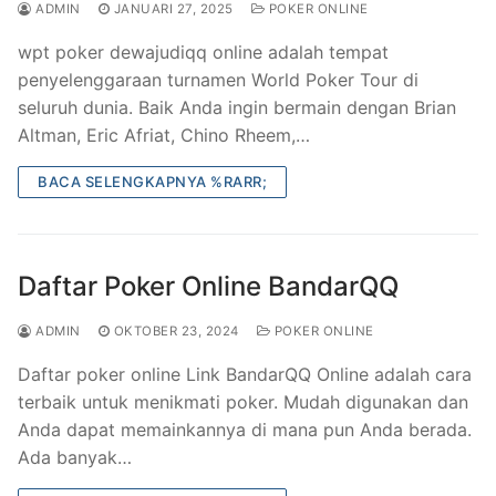
ADMIN
JANUARI 27, 2025
POKER ONLINE
wpt poker dewajudiqq online adalah tempat
penyelenggaraan turnamen World Poker Tour di
seluruh dunia. Baik Anda ingin bermain dengan Brian
Altman, Eric Afriat, Chino Rheem,…
BACA SELENGKAPNYA %RARR;
Daftar Poker Online BandarQQ
ADMIN
OKTOBER 23, 2024
POKER ONLINE
Daftar poker online Link BandarQQ Online adalah cara
terbaik untuk menikmati poker. Mudah digunakan dan
Anda dapat memainkannya di mana pun Anda berada.
Ada banyak…