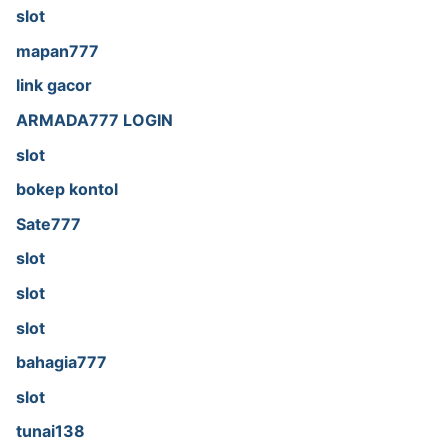
slot
mapan777
link gacor
ARMADA777 LOGIN
slot
bokep kontol
Sate777
slot
slot
slot
bahagia777
slot
tunai138