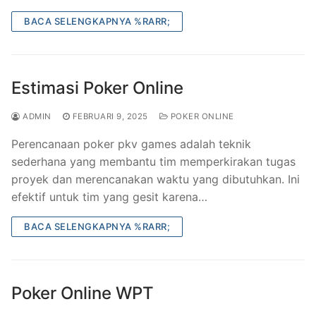
BACA SELENGKAPNYA %RARR;
Estimasi Poker Online
ADMIN
FEBRUARI 9, 2025
POKER ONLINE
Perencanaan poker pkv games adalah teknik
sederhana yang membantu tim memperkirakan tugas
proyek dan merencanakan waktu yang dibutuhkan. Ini
efektif untuk tim yang gesit karena…
BACA SELENGKAPNYA %RARR;
Poker Online WPT