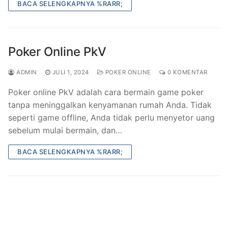
BACA SELENGKAPNYA %RARR;
Poker Online PkV
ADMIN
JULI 1, 2024
POKER ONLINE
0 KOMENTAR
Poker online PkV adalah cara bermain game poker
tanpa meninggalkan kenyamanan rumah Anda. Tidak
seperti game offline, Anda tidak perlu menyetor uang
sebelum mulai bermain, dan…
BACA SELENGKAPNYA %RARR;