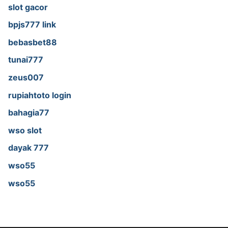
slot gacor
bpjs777 link
bebasbet88
tunai777
zeus007
rupiahtoto login
bahagia77
wso slot
dayak 777
wso55
wso55