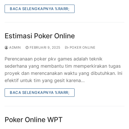
BACA SELENGKAPNYA %RARR;
Estimasi Poker Online
ADMIN
FEBRUARI 9, 2025
POKER ONLINE
Perencanaan poker pkv games adalah teknik
sederhana yang membantu tim memperkirakan tugas
proyek dan merencanakan waktu yang dibutuhkan. Ini
efektif untuk tim yang gesit karena…
BACA SELENGKAPNYA %RARR;
Poker Online WPT