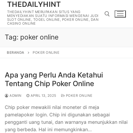
THEDAILYHINT
Lompat
ke
THEDAILYHINT MERUPAKAN SITUS YANG
MENYEDIAKAN SUATU INFORMASI MENGENAI JUDI
konten
SLOT ONLINE, TOGEL ONLINE, POKER ONLINE, DAN
CASINO ONLINE
Tag:
poker online
Cari:
BERANDA
POKER ONLINE
Apa yang Perlu Anda Ketahui
Tentang Chip Poker Online
ADMIN
APRIL 13, 2025
POKER ONLINE
Chip poker mewakili nilai moneter di meja
pamelapoker login. Chip ini digunakan sebagai
pengganti uang tunai, dan warnanya menunjukkan nilai
yang berbeda. Hal ini memungkinkan…