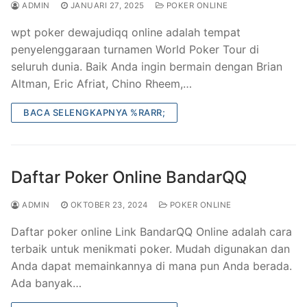
ADMIN
JANUARI 27, 2025
POKER ONLINE
wpt poker dewajudiqq online adalah tempat
penyelenggaraan turnamen World Poker Tour di
seluruh dunia. Baik Anda ingin bermain dengan Brian
Altman, Eric Afriat, Chino Rheem,…
BACA SELENGKAPNYA %RARR;
Daftar Poker Online BandarQQ
ADMIN
OKTOBER 23, 2024
POKER ONLINE
Daftar poker online Link BandarQQ Online adalah cara
terbaik untuk menikmati poker. Mudah digunakan dan
Anda dapat memainkannya di mana pun Anda berada.
Ada banyak…