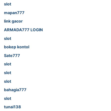
slot
mapan777
link gacor
ARMADA777 LOGIN
slot
bokep kontol
Sate777
slot
slot
slot
bahagia777
slot
tunai138