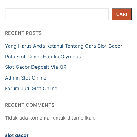
Cari
CARI
RECENT POSTS
Yang Harus Anda Ketahui Tentang Cara Slot Gacor
Pola Slot Gacor Hari Ini Olympus
Slot Gacor Deposit Via QR
Admin Slot Online
Forum Judi Slot Online
RECENT COMMENTS
Tidak ada komentar untuk ditampilkan.
slot gacor