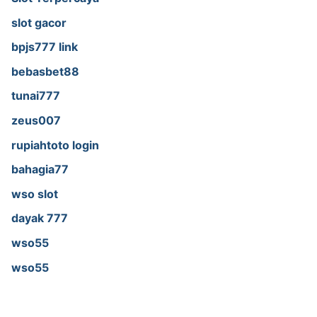
slot gacor
bpjs777 link
bebasbet88
tunai777
zeus007
rupiahtoto login
bahagia77
wso slot
dayak 777
wso55
wso55