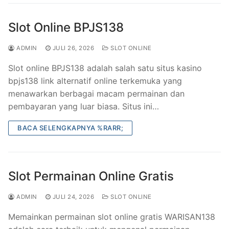
Slot Online BPJS138
ADMIN
JULI 26, 2026
SLOT ONLINE
Slot online BPJS138 adalah salah satu situs kasino
bpjs138 link alternatif online terkemuka yang
menawarkan berbagai macam permainan dan
pembayaran yang luar biasa. Situs ini…
BACA SELENGKAPNYA %RARR;
Slot Permainan Online Gratis
ADMIN
JULI 24, 2026
SLOT ONLINE
Memainkan permainan slot online gratis WARISAN138