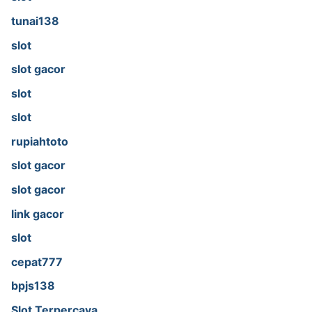
tunai138
slot
slot gacor
slot
slot
rupiahtoto
slot gacor
slot gacor
link gacor
slot
cepat777
bpjs138
Slot Terpercaya