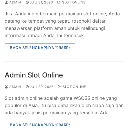
ADMIN
JULI 31, 2026
SLOT ONLINE
Jika Anda ingin bermain permainan slot online, Anda
datang ke tempat yang tepat. rosohoki daftar
menawarkan platform aman untuk melindungi
informasi pribadi Anda. Ini termasuk…
BACA SELENGKAPNYA %RARR;
Admin Slot Online
ADMIN
JULI 29, 2026
SLOT ONLINE
Slot admin online adalah game WSO55 online yang
populer di Asia. Itu bisa dimainkan oleh siapa saja dan
ada banyak jenis permainan yang tersedia. Ada…
BACA SELENGKAPNYA %RARR;