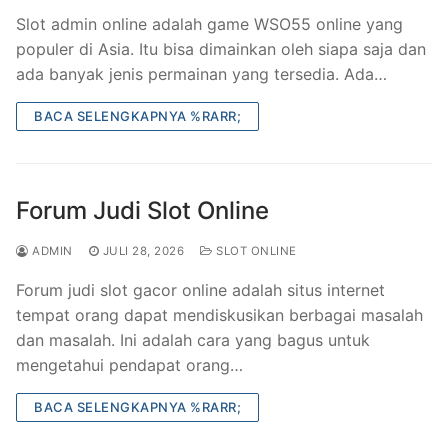
Slot admin online adalah game WSO55 online yang
populer di Asia. Itu bisa dimainkan oleh siapa saja dan
ada banyak jenis permainan yang tersedia. Ada…
BACA SELENGKAPNYA %RARR;
Forum Judi Slot Online
ADMIN
JULI 28, 2026
SLOT ONLINE
Forum judi slot gacor online adalah situs internet
tempat orang dapat mendiskusikan berbagai masalah
dan masalah. Ini adalah cara yang bagus untuk
mengetahui pendapat orang…
BACA SELENGKAPNYA %RARR;