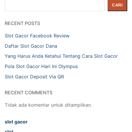
Cari
CARI
RECENT POSTS
Slot Gacor Facebook Review
Daftar Slot Gacor Dana
Yang Harus Anda Ketahui Tentang Cara Slot Gacor
Pola Slot Gacor Hari Ini Olympus
Slot Gacor Deposit Via QR
RECENT COMMENTS
Tidak ada komentar untuk ditampilkan.
slot gacor
slot