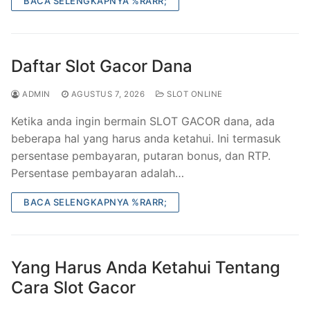
BACA SELENGKAPNYA %RARR;
Daftar Slot Gacor Dana
ADMIN
AGUSTUS 7, 2026
SLOT ONLINE
Ketika anda ingin bermain SLOT GACOR dana, ada
beberapa hal yang harus anda ketahui. Ini termasuk
persentase pembayaran, putaran bonus, dan RTP.
Persentase pembayaran adalah…
BACA SELENGKAPNYA %RARR;
Yang Harus Anda Ketahui Tentang
Cara Slot Gacor