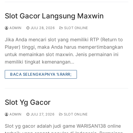
Slot Gacor Langsung Maxwin
ADMIN
JULI 28, 2026
SLOT ONLINE
Jika Anda mencari slot yang memiliki RTP (Return to
Player) tinggi, maka Anda harus mempertimbangkan
untuk memainkan slot maxwin. Jenis permainan ini
memiliki tingkat kemenangan…
BACA SELENGKAPNYA %RARR;
Slot Yg Gacor
ADMIN
JULI 27, 2026
SLOT ONLINE
Slot yg gacor adalah judi game WARISAN138 online