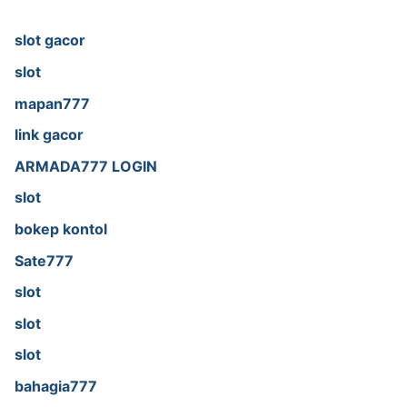
slot gacor
slot
mapan777
link gacor
ARMADA777 LOGIN
slot
bokep kontol
Sate777
slot
slot
slot
bahagia777