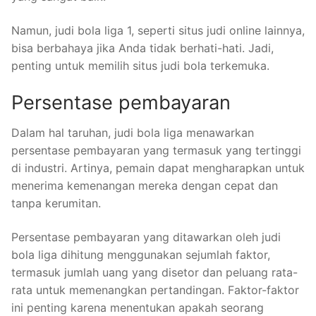
Namun, judi bola liga 1, seperti situs judi online lainnya,
bisa berbahaya jika Anda tidak berhati-hati. Jadi,
penting untuk memilih situs judi bola terkemuka.
Persentase pembayaran
Dalam hal taruhan, judi bola liga menawarkan
persentase pembayaran yang termasuk yang tertinggi
di industri. Artinya, pemain dapat mengharapkan untuk
menerima kemenangan mereka dengan cepat dan
tanpa kerumitan.
Persentase pembayaran yang ditawarkan oleh judi
bola liga dihitung menggunakan sejumlah faktor,
termasuk jumlah uang yang disetor dan peluang rata-
rata untuk memenangkan pertandingan. Faktor-faktor
ini penting karena menentukan apakah seorang