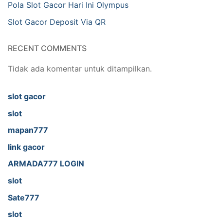
Pola Slot Gacor Hari Ini Olympus
Slot Gacor Deposit Via QR
RECENT COMMENTS
Tidak ada komentar untuk ditampilkan.
slot gacor
slot
mapan777
link gacor
ARMADA777 LOGIN
slot
Sate777
slot