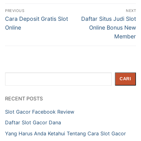
Navigasi
PREVIOUS
NEXT
pos
Previous
Next
Cara Deposit Gratis Slot
Daftar Situs Judi Slot
post:
post:
Online
Online Bonus New
Member
Cari
CARI
RECENT POSTS
Slot Gacor Facebook Review
Daftar Slot Gacor Dana
Yang Harus Anda Ketahui Tentang Cara Slot Gacor