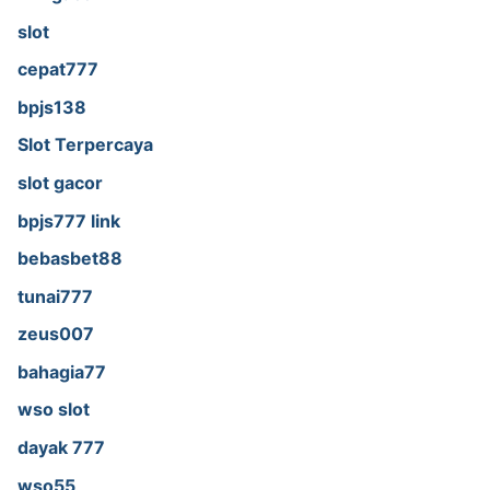
slot
cepat777
bpjs138
Slot Terpercaya
slot gacor
bpjs777 link
bebasbet88
tunai777
zeus007
bahagia77
wso slot
dayak 777
wso55