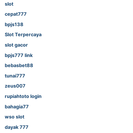
slot
cepat777
bpjs138
Slot Terpercaya
slot gacor
bpjs777 link
bebasbet88
tunai777
zeus007
rupiahtoto login
bahagia77
wso slot
dayak 777