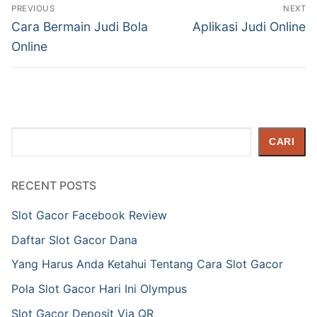
Navigasi
PREVIOUS
NEXT
pos
Previous
Next
Cara Bermain Judi Bola
Aplikasi Judi Online
post:
post:
Online
Cari
CARI
RECENT POSTS
Slot Gacor Facebook Review
Daftar Slot Gacor Dana
Yang Harus Anda Ketahui Tentang Cara Slot Gacor
Pola Slot Gacor Hari Ini Olympus
Slot Gacor Deposit Via QR