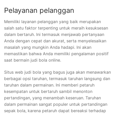
Pelayanan pelanggan
Memiliki layanan pelanggan yang baik merupakan
salah satu faktor terpenting untuk meraih kesuksesan
dalam bertaruh. Ini termasuk menjawab pertanyaan
Anda dengan cepat dan akurat, serta menyelesaikan
masalah yang mungkin Anda hadapi. Ini akan
memastikan bahwa Anda memiliki pengalaman positif
saat bermain judi bola online.
Situs web judi bola yang bagus juga akan menawarkan
berbagai opsi taruhan, termasuk taruhan langsung dan
taruhan dalam permainan. Ini memberi petaruh
kesempatan untuk bertaruh sambil menonton
pertandingan, yang menambah keseruan. Taruhan
dalam permainan sangat populer untuk pertandingan
sepak bola, karena petaruh dapat bereaksi terhadap