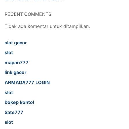
RECENT COMMENTS
Tidak ada komentar untuk ditampilkan.
slot gacor
slot
mapan777
link gacor
ARMADA777 LOGIN
slot
bokep kontol
Sate777
slot