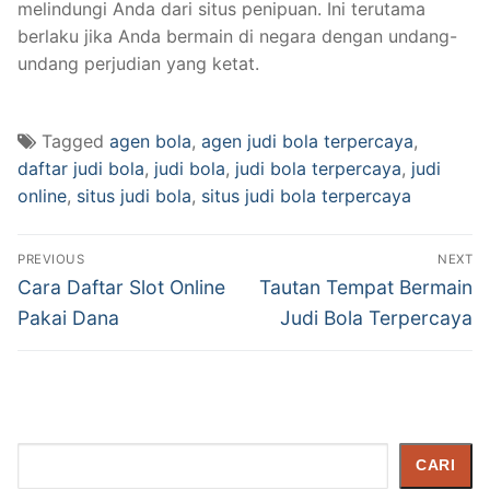
melindungi Anda dari situs penipuan. Ini terutama
berlaku jika Anda bermain di negara dengan undang-
undang perjudian yang ketat.
Tagged
agen bola
,
agen judi bola terpercaya
,
daftar judi bola
,
judi bola
,
judi bola terpercaya
,
judi
online
,
situs judi bola
,
situs judi bola terpercaya
Navigasi
PREVIOUS
NEXT
pos
Previous
Next
Cara Daftar Slot Online
Tautan Tempat Bermain
post:
post:
Pakai Dana
Judi Bola Terpercaya
Cari
CARI