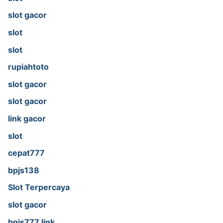
slot gacor
slot
slot
rupiahtoto
slot gacor
slot gacor
link gacor
slot
cepat777
bpjs138
Slot Terpercaya
slot gacor
bpjs777 link