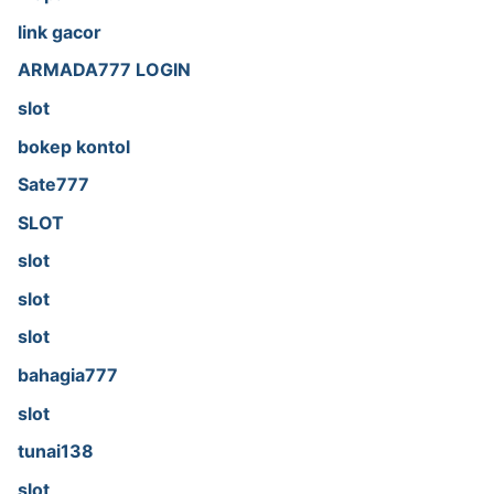
link gacor
ARMADA777 LOGIN
slot
bokep kontol
Sate777
SLOT
slot
slot
slot
bahagia777
slot
tunai138
slot