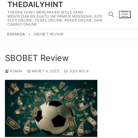
THEDAILYHINT
Lompat
ke
THEDAILYHINT MERUPAKAN SITUS YANG
MENYEDIAKAN SUATU INFORMASI MENGENAI JUDI
konten
SLOT ONLINE, TOGEL ONLINE, POKER ONLINE, DAN
CASINO ONLINE
BERANDA
SBOBET REVIEW
Cari:
SBOBET Review
ADMIN
MARET 4, 2025
JUDI BOLA