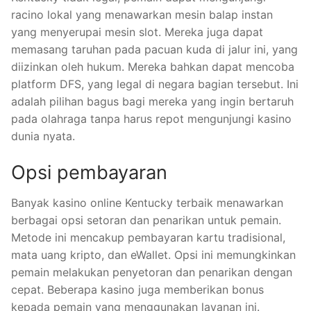
racino lokal yang menawarkan mesin balap instan
yang menyerupai mesin slot. Mereka juga dapat
memasang taruhan pada pacuan kuda di jalur ini, yang
diizinkan oleh hukum. Mereka bahkan dapat mencoba
platform DFS, yang legal di negara bagian tersebut. Ini
adalah pilihan bagus bagi mereka yang ingin bertaruh
pada olahraga tanpa harus repot mengunjungi kasino
dunia nyata.
Opsi pembayaran
Banyak kasino online Kentucky terbaik menawarkan
berbagai opsi setoran dan penarikan untuk pemain.
Metode ini mencakup pembayaran kartu tradisional,
mata uang kripto, dan eWallet. Opsi ini memungkinkan
pemain melakukan penyetoran dan penarikan dengan
cepat. Beberapa kasino juga memberikan bonus
kepada pemain yang menggunakan layanan ini.