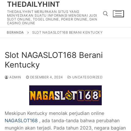
THEDAILYHINT
Lompat
ke
THEDAILYHINT MERUPAKAN SITUS YANG
MENYEDIAKAN SUATU INFORMASI MENGENAI JUDI
konten
SLOT ONLINE, TOGEL ONLINE, POKER ONLINE, DAN
CASINO ONLINE
BERANDA
SLOT NAGASLOT168 BERANI KENTUCKY
Cari:
Slot NAGASLOT168 Berani
Kentucky
ADMIN
DESEMBER 4, 2024
UNCATEGORIZED
Meskipun Kentucky menolak perjudian online
NAGASLOT168
, ada tanda-tanda bahwa perubahan
mungkin akan terjadi. Pada tahun 2023, negara bagian