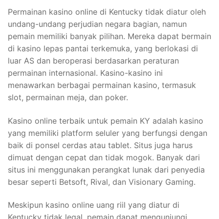
Permainan kasino online di Kentucky tidak diatur oleh
undang-undang perjudian negara bagian, namun
pemain memiliki banyak pilihan. Mereka dapat bermain
di kasino lepas pantai terkemuka, yang berlokasi di
luar AS dan beroperasi berdasarkan peraturan
permainan internasional. Kasino-kasino ini
menawarkan berbagai permainan kasino, termasuk
slot, permainan meja, dan poker.
Kasino online terbaik untuk pemain KY adalah kasino
yang memiliki platform seluler yang berfungsi dengan
baik di ponsel cerdas atau tablet. Situs juga harus
dimuat dengan cepat dan tidak mogok. Banyak dari
situs ini menggunakan perangkat lunak dari penyedia
besar seperti Betsoft, Rival, dan Visionary Gaming.
Meskipun kasino online uang riil yang diatur di
Kentucky tidak legal, pemain dapat mengunjungi