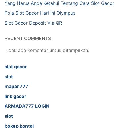
Yang Harus Anda Ketahui Tentang Cara Slot Gacor
Pola Slot Gacor Hari Ini Olympus
Slot Gacor Deposit Via QR
RECENT COMMENTS
Tidak ada komentar untuk ditampilkan.
slot gacor
slot
mapan777
link gacor
ARMADA777 LOGIN
slot
bokep kontol