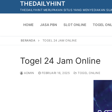
THEDAILYHINT
Lompat
ke
THEDAILYHINT MERUPAKAN SITUS YANG MENYEDIAKAN SUAT
konten
HOME
JASA PBN
SLOT ONLINE
TOGEL ONL
BERANDA
TOGEL 24 JAM ONLINE
Togel 24 Jam Online
ADMIN
FEBRUARI 16, 2025
TOGEL ONLINE