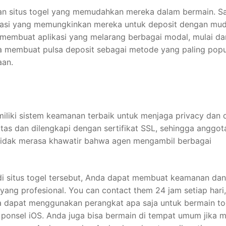
kan situs togel yang memudahkan mereka dalam bermain. S
ikasi yang memungkinkan mereka untuk deposit dengan mud
embuat aplikasi yang melarang berbagai modal, mulai dar
 membuat pulsa deposit sebagai metode yang paling popule
aan.
iliki sistem keamanan terbaik untuk menjaga privacy dan 
itas dan dilengkapi dengan sertifikat SSL, sehingga anggot
 tidak merasa khawatir bahwa agen mengambil berbagai
di situs togel tersebut, Anda dapat membuat keamanan dan
ang profesional. You can contact them 24 jam setiap hari,
a dapat menggunakan perangkat apa saja untuk bermain to
n ponsel iOS. Anda juga bisa bermain di tempat umum jika m