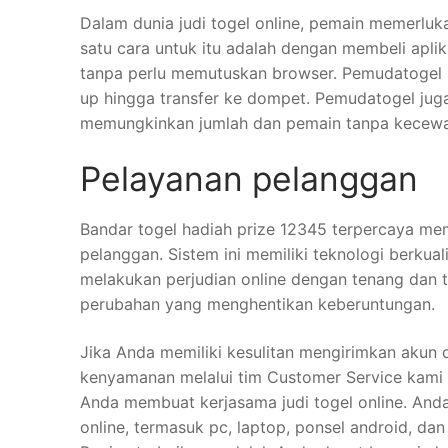
Dalam dunia judi togel online, pemain memerlu
satu cara untuk itu adalah dengan membeli apl
tanpa perlu memutuskan browser. Pemudatogel m
up hingga transfer ke dompet. Pemudatogel juga
memungkinkan jumlah dan pemain tanpa kecew
Pelayanan pelanggan
Bandar togel hadiah prize 12345 terpercaya mem
pelanggan. Sistem ini memiliki teknologi berkual
melakukan perjudian online dengan tenang dan
perubahan yang menghentikan keberuntungan.
Jika Anda memiliki kesulitan mengirimkan akun 
kenyamanan melalui tim Customer Service kami y
Anda membuat kerjasama judi togel online. And
online, termasuk pc, laptop, ponsel android, da