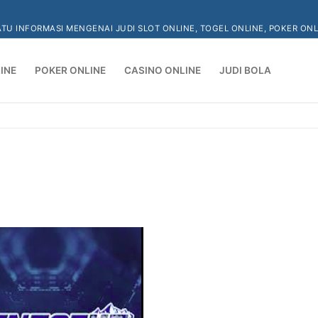
U INFORMASI MENGENAI JUDI SLOT ONLINE, TOGEL ONLINE, POKER ONL
INE
POKER ONLINE
CASINO ONLINE
JUDI BOLA
Cari: