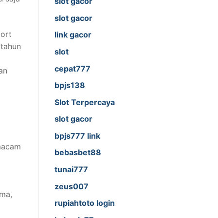
slot gacor
slot gacor
port
link gacor
 tahun
slot
cepat777
an
bpjs138
Slot Terpercaya
slot gacor
bpjs777 link
 macam
bebasbet88
tunai777
zeus007
ama,
rupiahtoto login