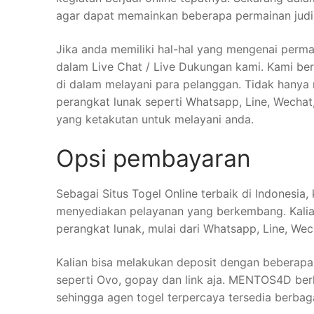
agar dapat memainkan beberapa permainan judi
Jika anda memiliki hal-hal yang mengenai permai
dalam Live Chat / Live Dukungan kami. Kami bera
di dalam melayani para pelanggan. Tidak hanya
perangkat lunak seperti Whatsapp, Line, Wechat
yang ketakutan untuk melayani anda.
Opsi pembayaran
Sebagai Situs Togel Online terbaik di Indonesi
menyediakan pelayanan yang berkembang. Kalia
perangkat lunak, mulai dari Whatsapp, Line, Wec
Kalian bisa melakukan deposit dengan beberapa 
seperti Ovo, gopay dan link aja. MENTOS4D ber
sehingga agen togel terpercaya tersedia berbag