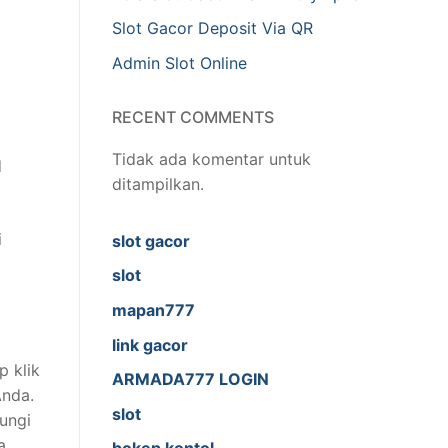
Slot Gacor Deposit Via QR
Admin Slot Online
RECENT COMMENTS
Tidak ada komentar untuk
d
ditampilkan.
i
slot gacor
slot
mapan777
link gacor
p klik
ARMADA777 LOGIN
Anda.
slot
ungi
a