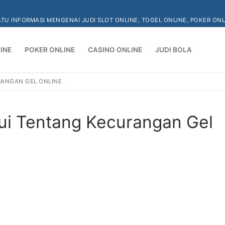
U INFORMASI MENGENAI JUDI SLOT ONLINE, TOGEL ONLINE, POKER ONL
INE
POKER ONLINE
CASINO ONLINE
JUDI BOLA
RANGAN GEL ONLINE
Cari:
ui Tentang Kecurangan Gel