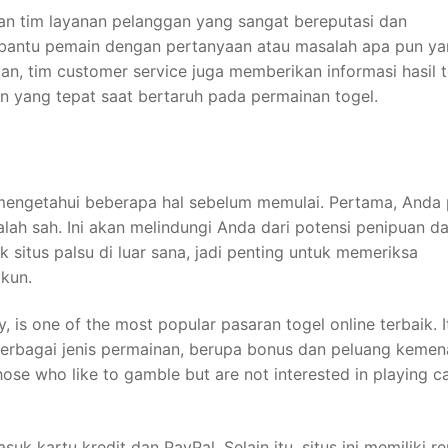
an tim layanan pelanggan yang sangat bereputasi dan
mbantu pemain dengan pertanyaan atau masalah apa pun y
an, tim customer service juga memberikan informasi hasil 
n yang tepat saat bertaruh pada permainan togel.
u mengetahui beberapa hal sebelum memulai. Pertama, Anda 
ah sah. Ini akan melindungi Anda dari potensi penipuan d
situs palsu di luar sana, jadi penting untuk memeriksa
akun.
, is one of the most popular pasaran togel online terbaik. I
s berbagai jenis permainan, berupa bonus dan peluang keme
ose who like to gamble but are not interested in playing c
 kartu kredit dan PayPal. Selain itu, situs ini memiliki re