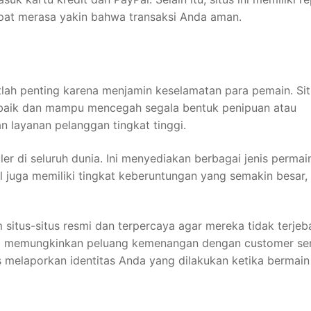
apat merasa yakin bahwa transaksi Anda aman.
lah penting karena menjamin keselamatan para pemain. Sit
n baik dan mampu mencegah segala bentuk penipuan atau
n layanan pelanggan tingkat tinggi.
ler di seluruh dunia. Ini menyediakan berbagai jenis permai
 juga memiliki tingkat keberuntungan yang semakin besar,
situs-situs resmi dan terpercaya agar mereka tidak terjeb
gel memungkinkan peluang kemenangan dengan customer se
s melaporkan identitas Anda yang dilakukan ketika bermain