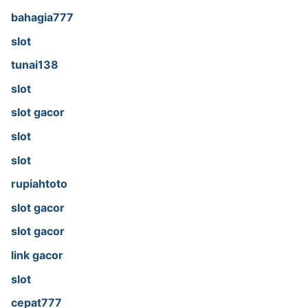
bahagia777
slot
tunai138
slot
slot gacor
slot
slot
rupiahtoto
slot gacor
slot gacor
link gacor
slot
cepat777