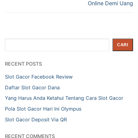
post:
post:
Online Demi Uang
Cari
CARI
RECENT POSTS
Slot Gacor Facebook Review
Daftar Slot Gacor Dana
Yang Harus Anda Ketahui Tentang Cara Slot Gacor
Pola Slot Gacor Hari Ini Olympus
Slot Gacor Deposit Via QR
RECENT COMMENTS