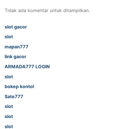
Tidak ada komentar untuk ditampilkan.
slot gacor
slot
mapan777
link gacor
ARMADA777 LOGIN
slot
bokep kontol
Sate777
slot
slot
slot