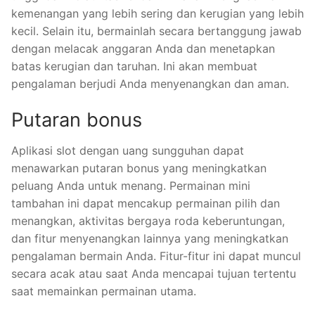
kemenangan yang lebih sering dan kerugian yang lebih
kecil. Selain itu, bermainlah secara bertanggung jawab
dengan melacak anggaran Anda dan menetapkan
batas kerugian dan taruhan. Ini akan membuat
pengalaman berjudi Anda menyenangkan dan aman.
Putaran bonus
Aplikasi slot dengan uang sungguhan dapat
menawarkan putaran bonus yang meningkatkan
peluang Anda untuk menang. Permainan mini
tambahan ini dapat mencakup permainan pilih dan
menangkan, aktivitas bergaya roda keberuntungan,
dan fitur menyenangkan lainnya yang meningkatkan
pengalaman bermain Anda. Fitur-fitur ini dapat muncul
secara acak atau saat Anda mencapai tujuan tertentu
saat memainkan permainan utama.