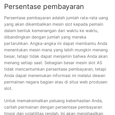
Persentase pembayaran
Persentase pembayaran adalah jumlah rata-rata uang
yang akan dikembalikan mesin slot kepada pemain
dalam bentuk kemenangan dari waktu ke waktu,
dibandingkan dengan jumlah yang mereka
pertaruhkan. Angka-angka ini dapat membantu Anda
menentukan mesin mana yang lebih mungkin menang
besar, tetapi tidak dapat menjamin bahwa Anda akan
menang setiap saat. Sebagian besar mesin slot AS
tidak mencantumkan persentase pembayaran, tetapi
Anda dapat menemukan informasi ini melalui dewan
permainan negara bagian atau di situs web produsen
slot.
Untuk memaksimalkan peluang keberhasilan Anda,
carilah permainan dengan persentase pembayaran
tinggi dan volatilitas rendah. Ini akan menghasilkan