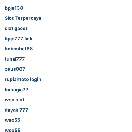
bpjs138
Slot Terpercaya
slot gacor
bpjs777 link
bebasbet88
tunai777
zeus007
rupiahtoto login
bahagia77
wso slot
dayak 777
wso55
wso55