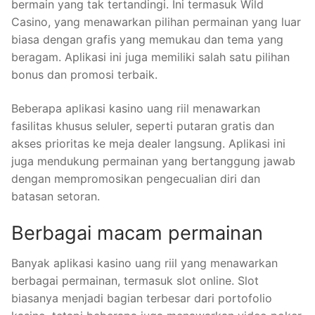
bermain yang tak tertandingi. Ini termasuk Wild
Casino, yang menawarkan pilihan permainan yang luar
biasa dengan grafis yang memukau dan tema yang
beragam. Aplikasi ini juga memiliki salah satu pilihan
bonus dan promosi terbaik.
Beberapa aplikasi kasino uang riil menawarkan
fasilitas khusus seluler, seperti putaran gratis dan
akses prioritas ke meja dealer langsung. Aplikasi ini
juga mendukung permainan yang bertanggung jawab
dengan mempromosikan pengecualian diri dan
batasan setoran.
Berbagai macam permainan
Banyak aplikasi kasino uang riil yang menawarkan
berbagai permainan, termasuk slot online. Slot
biasanya menjadi bagian terbesar dari portofolio