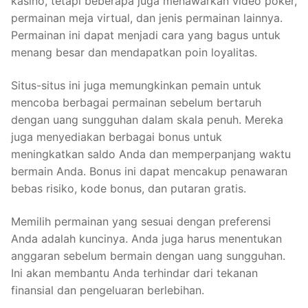
kasino, tetapi beberapa juga menawarkan video poker,
permainan meja virtual, dan jenis permainan lainnya.
Permainan ini dapat menjadi cara yang bagus untuk
menang besar dan mendapatkan poin loyalitas.
Situs-situs ini juga memungkinkan pemain untuk
mencoba berbagai permainan sebelum bertaruh
dengan uang sungguhan dalam skala penuh. Mereka
juga menyediakan berbagai bonus untuk
meningkatkan saldo Anda dan memperpanjang waktu
bermain Anda. Bonus ini dapat mencakup penawaran
bebas risiko, kode bonus, dan putaran gratis.
Memilih permainan yang sesuai dengan preferensi
Anda adalah kuncinya. Anda juga harus menentukan
anggaran sebelum bermain dengan uang sungguhan.
Ini akan membantu Anda terhindar dari tekanan
finansial dan pengeluaran berlebihan.