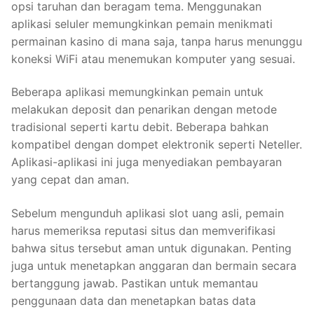
opsi taruhan dan beragam tema. Menggunakan
aplikasi seluler memungkinkan pemain menikmati
permainan kasino di mana saja, tanpa harus menunggu
koneksi WiFi atau menemukan komputer yang sesuai.
Beberapa aplikasi memungkinkan pemain untuk
melakukan deposit dan penarikan dengan metode
tradisional seperti kartu debit. Beberapa bahkan
kompatibel dengan dompet elektronik seperti Neteller.
Aplikasi-aplikasi ini juga menyediakan pembayaran
yang cepat dan aman.
Sebelum mengunduh aplikasi slot uang asli, pemain
harus memeriksa reputasi situs dan memverifikasi
bahwa situs tersebut aman untuk digunakan. Penting
juga untuk menetapkan anggaran dan bermain secara
bertanggung jawab. Pastikan untuk memantau
penggunaan data dan menetapkan batas data