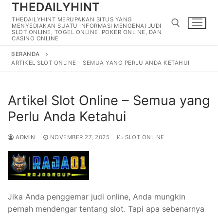
THEDAILYHINT
Lompat
ke
THEDAILYHINT MERUPAKAN SITUS YANG
MENYEDIAKAN SUATU INFORMASI MENGENAI JUDI
konten
SLOT ONLINE, TOGEL ONLINE, POKER ONLINE, DAN
CASINO ONLINE
BERANDA
Cari:
ARTIKEL SLOT ONLINE – SEMUA YANG PERLU ANDA KETAHUI
Artikel Slot Online – Semua yang
Perlu Anda Ketahui
ADMIN
NOVEMBER 27, 2025
SLOT ONLINE
Jika Anda penggemar judi online, Anda mungkin
pernah mendengar tentang slot. Tapi apa sebenarnya