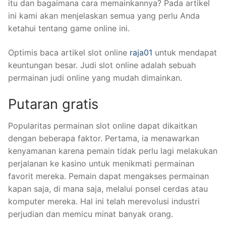
itu dan bagaimana cara memainkannya? Pada artikel
ini kami akan menjelaskan semua yang perlu Anda
ketahui tentang game online ini.
Optimis baca artikel slot online
raja01
untuk mendapat
keuntungan besar. Judi slot online adalah sebuah
permainan judi online yang mudah dimainkan.
Putaran gratis
Popularitas permainan slot online dapat dikaitkan
dengan beberapa faktor. Pertama, ia menawarkan
kenyamanan karena pemain tidak perlu lagi melakukan
perjalanan ke kasino untuk menikmati permainan
favorit mereka. Pemain dapat mengakses permainan
kapan saja, di mana saja, melalui ponsel cerdas atau
komputer mereka. Hal ini telah merevolusi industri
perjudian dan memicu minat banyak orang.