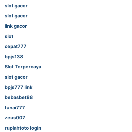
slot gacor
slot gacor
link gacor
slot
cepat777
bpjs138
Slot Terpercaya
slot gacor
bpjs777 link
bebasbet88
tunai777
zeus007
rupiahtoto login