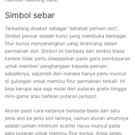
Simbol sebar
Terkadang disebut sebagai “sahabat pemain slot”,
Simbol pencar adalah kunci yang membuka berbagai
fitur bonus menyenangkan yang dirancang dalam
permainan slot. Simbol ini berbeda dari simbol biasa
karena tidak perlu disejajarkan pada garis pembayaran
untuk memberi penghargaan kepada pemain;
sebaliknya, sejumlah dari mereka hanya perlu muncul
di gulungan untuk memicu fitur permainan terkait. Ini
bisa berupa apa saja mulai dari putaran gratis hingga
mini-game atau bahkan putaran jackpot.
Aturan pasti cara kerjanya berbeda-beda dari satu
jenis slot ke jenis slot lainnya, namun aturan umumnya
adalah jumlah minimum scatter harus muncul pada
satu putaran untuk memicu fitur bonus. Anda selalu