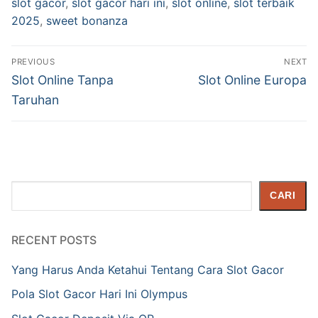
slot gacor
,
slot gacor hari ini
,
slot online
,
slot terbaik
2025
,
sweet bonanza
Navigasi
PREVIOUS
NEXT
pos
Previous
Next
Slot Online Tanpa
Slot Online Europa
post:
post:
Taruhan
Cari
CARI
RECENT POSTS
Yang Harus Anda Ketahui Tentang Cara Slot Gacor
Pola Slot Gacor Hari Ini Olympus