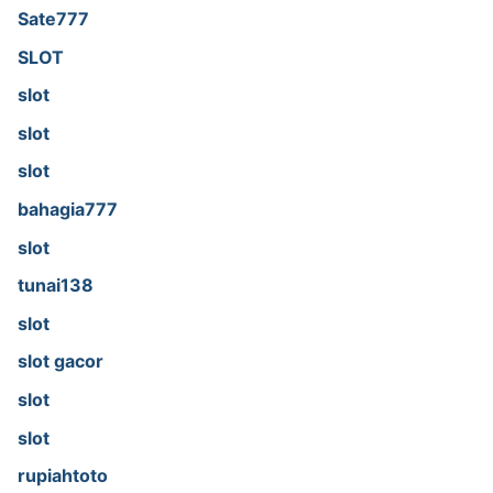
Sate777
SLOT
slot
slot
slot
bahagia777
slot
tunai138
slot
slot gacor
slot
slot
rupiahtoto