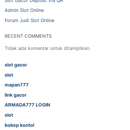
Slot Gacor Deposit Via QR
Admin Slot Online
Forum Judi Slot Online
RECENT COMMENTS
Tidak ada komentar untuk ditampilkan.
slot gacor
slot
mapan777
link gacor
ARMADA777 LOGIN
slot
bokep kontol