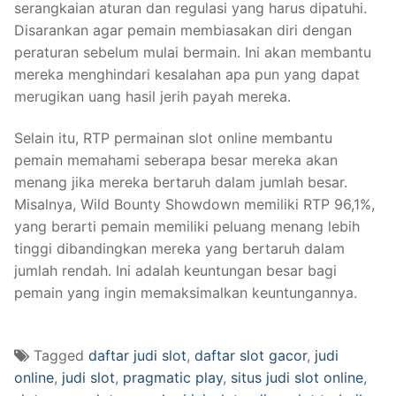
serangkaian aturan dan regulasi yang harus dipatuhi.
Disarankan agar pemain membiasakan diri dengan
peraturan sebelum mulai bermain. Ini akan membantu
mereka menghindari kesalahan apa pun yang dapat
merugikan uang hasil jerih payah mereka.
Selain itu, RTP permainan slot online membantu
pemain memahami seberapa besar mereka akan
menang jika mereka bertaruh dalam jumlah besar.
Misalnya, Wild Bounty Showdown memiliki RTP 96,1%,
yang berarti pemain memiliki peluang menang lebih
tinggi dibandingkan mereka yang bertaruh dalam
jumlah rendah. Ini adalah keuntungan besar bagi
pemain yang ingin memaksimalkan keuntungannya.
Tagged
daftar judi slot
,
daftar slot gacor
,
judi
online
,
judi slot
,
pragmatic play
,
situs judi slot online
,