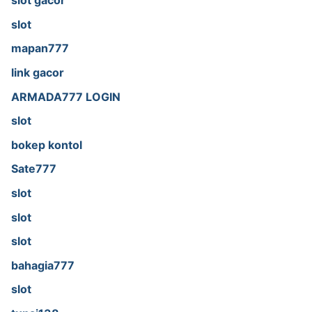
slot gacor
slot
mapan777
link gacor
ARMADA777 LOGIN
slot
bokep kontol
Sate777
slot
slot
slot
bahagia777
slot