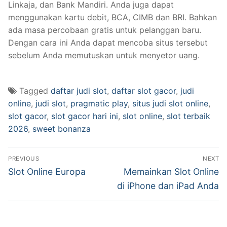
Linkaja, dan Bank Mandiri. Anda juga dapat
menggunakan kartu debit, BCA, CIMB dan BRI. Bahkan
ada masa percobaan gratis untuk pelanggan baru.
Dengan cara ini Anda dapat mencoba situs tersebut
sebelum Anda memutuskan untuk menyetor uang.
Tagged
daftar judi slot
,
daftar slot gacor
,
judi
online
,
judi slot
,
pragmatic play
,
situs judi slot online
,
slot gacor
,
slot gacor hari ini
,
slot online
,
slot terbaik
2026
,
sweet bonanza
Navigasi
PREVIOUS
NEXT
pos
Previous
Next
Slot Online Europa
Memainkan Slot Online
post:
post:
di iPhone dan iPad Anda