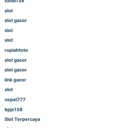
tunai138
slot
slot gacor
slot
slot
rupiahtoto
slot gacor
slot gacor
link gacor
slot
cepat777
bpjs138
Slot Terpercaya