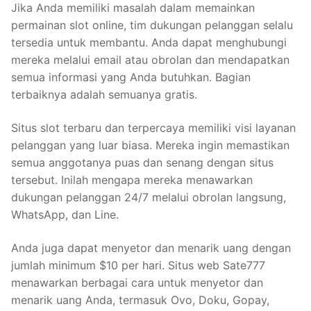
Jika Anda memiliki masalah dalam memainkan
permainan slot online, tim dukungan pelanggan selalu
tersedia untuk membantu. Anda dapat menghubungi
mereka melalui email atau obrolan dan mendapatkan
semua informasi yang Anda butuhkan. Bagian
terbaiknya adalah semuanya gratis.
Situs slot terbaru dan terpercaya memiliki visi layanan
pelanggan yang luar biasa. Mereka ingin memastikan
semua anggotanya puas dan senang dengan situs
tersebut. Inilah mengapa mereka menawarkan
dukungan pelanggan 24/7 melalui obrolan langsung,
WhatsApp, dan Line.
Anda juga dapat menyetor dan menarik uang dengan
jumlah minimum $10 per hari. Situs web Sate777
menawarkan berbagai cara untuk menyetor dan
menarik uang Anda, termasuk Ovo, Doku, Gopay,