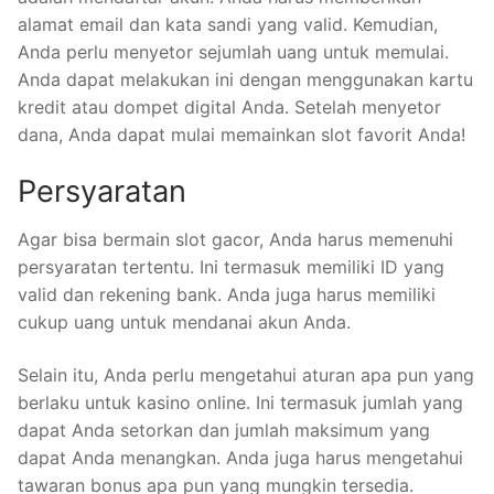
alamat email dan kata sandi yang valid. Kemudian,
Anda perlu menyetor sejumlah uang untuk memulai.
Anda dapat melakukan ini dengan menggunakan kartu
kredit atau dompet digital Anda. Setelah menyetor
dana, Anda dapat mulai memainkan slot favorit Anda!
Persyaratan
Agar bisa bermain slot gacor, Anda harus memenuhi
persyaratan tertentu. Ini termasuk memiliki ID yang
valid dan rekening bank. Anda juga harus memiliki
cukup uang untuk mendanai akun Anda.
Selain itu, Anda perlu mengetahui aturan apa pun yang
berlaku untuk kasino online. Ini termasuk jumlah yang
dapat Anda setorkan dan jumlah maksimum yang
dapat Anda menangkan. Anda juga harus mengetahui
tawaran bonus apa pun yang mungkin tersedia.