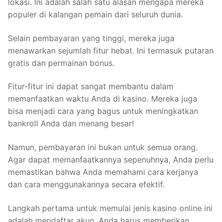
lokasi. Ini adalah salah satu alasan mengapa mereka
populer di kalangan pemain dari seluruh dunia.
Selain pembayaran yang tinggi, mereka juga
menawarkan sejumlah fitur hebat. Ini termasuk putaran
gratis dan permainan bonus.
Fitur-fitur ini dapat sangat membantu dalam
memanfaatkan waktu Anda di kasino. Mereka juga
bisa menjadi cara yang bagus untuk meningkatkan
bankroll Anda dan menang besar!
Namun, pembayaran ini bukan untuk semua orang.
Agar dapat memanfaatkannya sepenuhnya, Anda perlu
memastikan bahwa Anda memahami cara kerjanya
dan cara menggunakannya secara efektif.
Langkah pertama untuk memulai jenis kasino online ini
adalah mendaftar akun. Anda harus memberikan