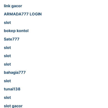
link gacor
ARMADA777 LOGIN
slot
bokep kontol
Sate777
slot
slot
slot
bahagia777
slot
tunai138
slot
slot gacor