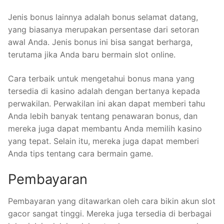
Jenis bonus lainnya adalah bonus selamat datang,
yang biasanya merupakan persentase dari setoran
awal Anda. Jenis bonus ini bisa sangat berharga,
terutama jika Anda baru bermain slot online.
Cara terbaik untuk mengetahui bonus mana yang
tersedia di kasino adalah dengan bertanya kepada
perwakilan. Perwakilan ini akan dapat memberi tahu
Anda lebih banyak tentang penawaran bonus, dan
mereka juga dapat membantu Anda memilih kasino
yang tepat. Selain itu, mereka juga dapat memberi
Anda tips tentang cara bermain game.
Pembayaran
Pembayaran yang ditawarkan oleh cara bikin akun slot
gacor sangat tinggi. Mereka juga tersedia di berbagai