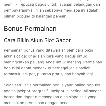
memiliki reputasi bagus untuk layanan pelanggan dan
pembayarannya. Inilah sebabnya mengapa ini adalah
pilihan populer di kalangan pemain.
Bonus Permainan
Cara Bikin Akun Slot Gacor
Permainan bonus yang ditawarkan oleh cara bikin
akun slot gacor adalah cara yang bagus untuk
meningkatkan peluang Anda untuk menang. Permainan
bonus ini dapat mencakup berbagai jenis hadiah,
termasuk jackpot, putaran gratis, dan banyak lagi.
Salah satu jenis permainan bonus yang paling populer
adalah jackpot progresif. Jackpot ini seringkali sangat
besar, dan dapat dimenangkan oleh siapa saja yang
memainkan permainan dengan benar.