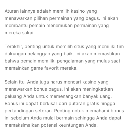
Aturan lainnya adalah memilih kasino yang
menawarkan pilihan permainan yang bagus. Ini akan
membantu pemain menemukan permainan yang
mereka sukai.
Terakhir, penting untuk memilih situs yang memiliki tim
dukungan pelanggan yang baik. Ini akan memastikan
bahwa pemain memiliki pengalaman yang mulus saat
memainkan game favorit mereka.
Selain itu, Anda juga harus mencari kasino yang
menawarkan bonus bagus. Ini akan meningkatkan
peluang Anda untuk memenangkan banyak uang.
Bonus ini dapat berkisar dari putaran gratis hingga
pertandingan setoran. Penting untuk memahami bonus
ini sebelum Anda mulai bermain sehingga Anda dapat
memaksimalkan potensi keuntungan Anda.