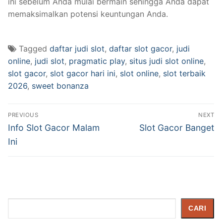
ini sebelum Anda mulai bermain sehingga Anda dapat
memaksimalkan potensi keuntungan Anda.
Tagged
daftar judi slot
,
daftar slot gacor
,
judi
online
,
judi slot
,
pragmatic play
,
situs judi slot online
,
slot gacor
,
slot gacor hari ini
,
slot online
,
slot terbaik
2026
,
sweet bonanza
Navigasi
PREVIOUS
NEXT
pos
Previous
Next
Info Slot Gacor Malam
Slot Gacor Banget
post:
post:
Ini
Cari
CARI