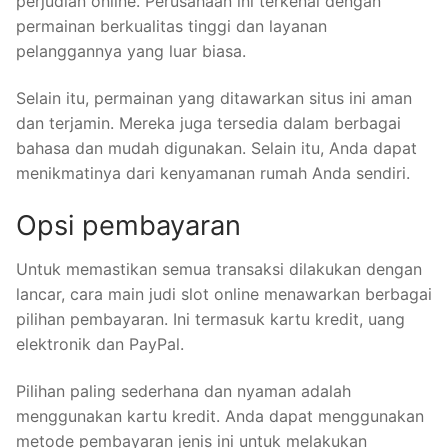
perjudian online. Perusahaan ini terkenal dengan
permainan berkualitas tinggi dan layanan
pelanggannya yang luar biasa.
Selain itu, permainan yang ditawarkan situs ini aman
dan terjamin. Mereka juga tersedia dalam berbagai
bahasa dan mudah digunakan. Selain itu, Anda dapat
menikmatinya dari kenyamanan rumah Anda sendiri.
Opsi pembayaran
Untuk memastikan semua transaksi dilakukan dengan
lancar, cara main judi slot online menawarkan berbagai
pilihan pembayaran. Ini termasuk kartu kredit, uang
elektronik dan PayPal.
Pilihan paling sederhana dan nyaman adalah
menggunakan kartu kredit. Anda dapat menggunakan
metode pembayaran jenis ini untuk melakukan