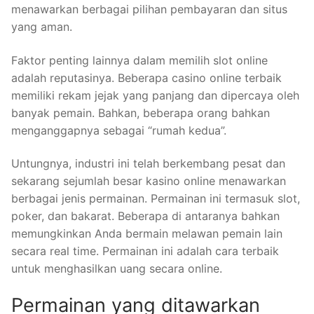
menawarkan berbagai pilihan pembayaran dan situs
yang aman.
Faktor penting lainnya dalam memilih slot online
adalah reputasinya. Beberapa casino online terbaik
memiliki rekam jejak yang panjang dan dipercaya oleh
banyak pemain. Bahkan, beberapa orang bahkan
menganggapnya sebagai “rumah kedua”.
Untungnya, industri ini telah berkembang pesat dan
sekarang sejumlah besar kasino online menawarkan
berbagai jenis permainan. Permainan ini termasuk slot,
poker, dan bakarat. Beberapa di antaranya bahkan
memungkinkan Anda bermain melawan pemain lain
secara real time. Permainan ini adalah cara terbaik
untuk menghasilkan uang secara online.
Permainan yang ditawarkan