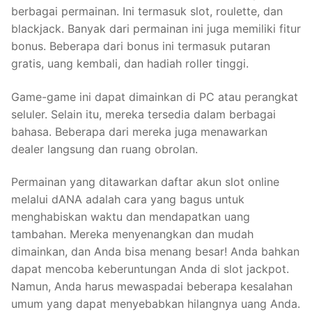
berbagai permainan. Ini termasuk slot, roulette, dan
blackjack. Banyak dari permainan ini juga memiliki fitur
bonus. Beberapa dari bonus ini termasuk putaran
gratis, uang kembali, dan hadiah roller tinggi.
Game-game ini dapat dimainkan di PC atau perangkat
seluler. Selain itu, mereka tersedia dalam berbagai
bahasa. Beberapa dari mereka juga menawarkan
dealer langsung dan ruang obrolan.
Permainan yang ditawarkan daftar akun slot online
melalui dANA adalah cara yang bagus untuk
menghabiskan waktu dan mendapatkan uang
tambahan. Mereka menyenangkan dan mudah
dimainkan, dan Anda bisa menang besar! Anda bahkan
dapat mencoba keberuntungan Anda di slot jackpot.
Namun, Anda harus mewaspadai beberapa kesalahan
umum yang dapat menyebabkan hilangnya uang Anda.