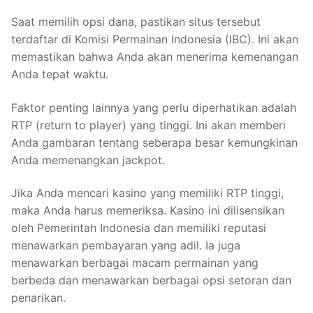
Saat memilih opsi dana, pastikan situs tersebut
terdaftar di Komisi Permainan Indonesia (IBC). Ini akan
memastikan bahwa Anda akan menerima kemenangan
Anda tepat waktu.
Faktor penting lainnya yang perlu diperhatikan adalah
RTP (return to player) yang tinggi. Ini akan memberi
Anda gambaran tentang seberapa besar kemungkinan
Anda memenangkan jackpot.
Jika Anda mencari kasino yang memiliki RTP tinggi,
maka Anda harus memeriksa. Kasino ini dilisensikan
oleh Pemerintah Indonesia dan memiliki reputasi
menawarkan pembayaran yang adil. Ia juga
menawarkan berbagai macam permainan yang
berbeda dan menawarkan berbagai opsi setoran dan
penarikan.