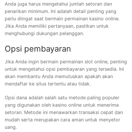
Anda juga harus mengetahui jumlah setoran dan
penarikan minimum. Ini adalah detail penting yang
perlu diingat saat bermain permainan kasino online.
Jika Anda memiliki pertanyaan, pastikan untuk
menghubungi dukungan pelanggan.
Opsi pembayaran
Jika Anda ingin bermain permainan slot online, penting
untuk mengetahui opsi pembayaran yang tersedia. Ini
akan membantu Anda memutuskan apakah akan
mendaftar ke situs tertentu atau tidak.
Opsi dana adalah salah satu metode paling populer
yang digunakan oleh kasino online untuk menerima
setoran. Metode ini menawarkan transaksi cepat dan
mudah serta merupakan cara aman untuk menyetor
uang.