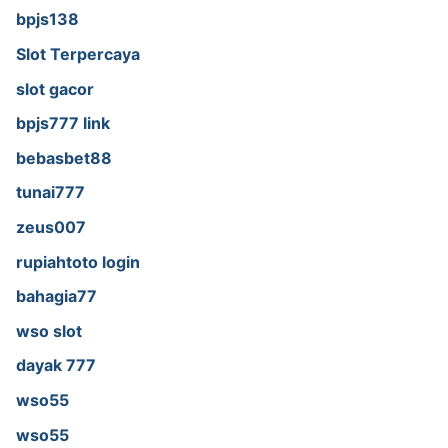
bpjs138
Slot Terpercaya
slot gacor
bpjs777 link
bebasbet88
tunai777
zeus007
rupiahtoto login
bahagia77
wso slot
dayak 777
wso55
wso55