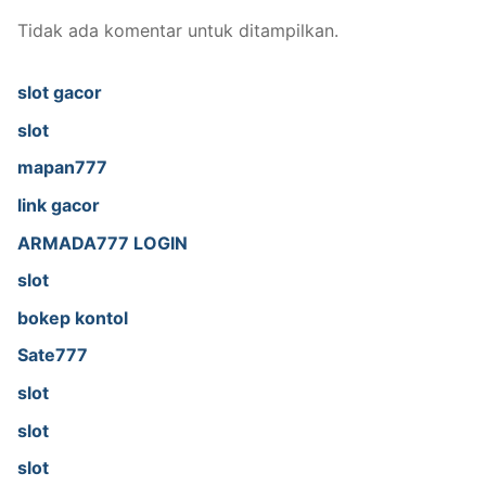
Tidak ada komentar untuk ditampilkan.
slot gacor
slot
mapan777
link gacor
ARMADA777 LOGIN
slot
bokep kontol
Sate777
slot
slot
slot