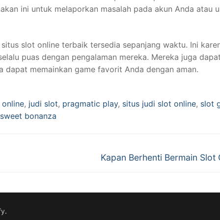
kan ini untuk melaporkan masalah pada akun Anda atau u
tus slot online terbaik tersedia sepanjang waktu. Ini kare
elalu puas dengan pengalaman mereka. Mereka juga dapa
da dapat memainkan game favorit Anda dengan aman.
 online
,
judi slot
,
pragmatic play
,
situs judi slot online
,
slot 
sweet bonanza
Next
Kapan Berhenti Bermain Slot 
post:
fy
.