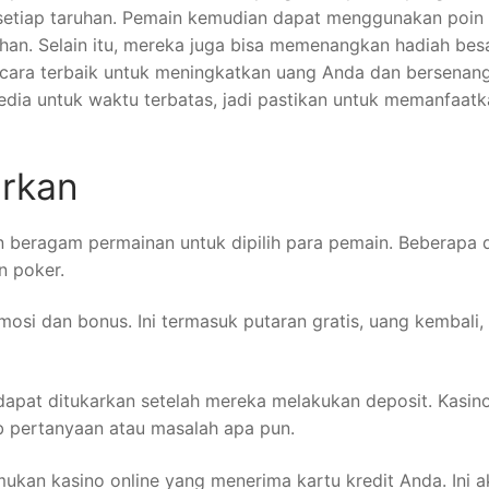
etiap taruhan. Pemain kemudian dapat menggunakan poin
an. Selain itu, mereka juga bisa memenangkan hadiah bes
h cara terbaik untuk meningkatkan uang Anda dan bersenan
edia untuk waktu terbatas, jadi pastikan untuk memanfaat
arkan
an beragam permainan untuk dipilih para pemain. Beberapa d
n poker.
si dan bonus. Ini termasuk putaran gratis, uang kembali,
apat ditukarkan setelah mereka melakukan deposit. Kasino
 pertanyaan atau masalah apa pun.
kan kasino online yang menerima kartu kredit Anda. Ini a