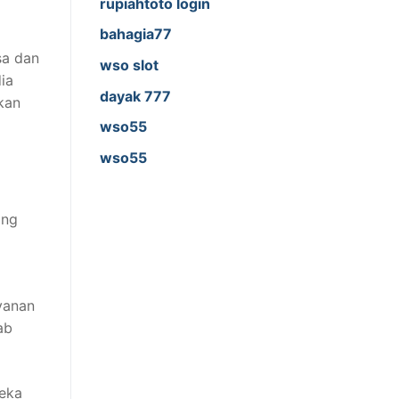
rupiahtoto login
bahagia77
sa dan
wso slot
ia
dayak 777
kan
wso55
wso55
ing
o
yanan
ab
reka