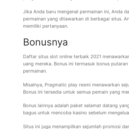
Jika Anda baru mengenal permainan ini, Anda 
permainan yang ditawarkan di berbagai situs. 
memiliki pertanyaan.
Bonusnya
Daftar situs slot online terbaik 2021 menawar
uang mereka. Bonus ini termasuk bonus putaran g
permainan.
Misalnya, Pragmatic play resmi menawarkan seju
Bonus ini tersedia untuk semua pemain yang men
Bonus lainnya adalah paket selamat datang yan
bagus untuk mencoba kasino sebelum mengelua
Situs ini juga menampilkan sejumlah promosi da