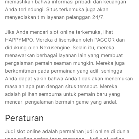
memastikan bahwa informasi pribadi dan keuangan
Anda terlindungi. Situs terkemuka juga akan
menyediakan tim layanan pelanggan 24/7.
Jika Anda mencari slot online terkemuka, lihat
HAPPYMPO. Mereka dilisensikan oleh PAGCOR dan
didukung oleh Nexusengine. Selain itu, mereka
menawarkan berbagai layanan lain yang membuat
pengalaman pemain seaman mungkin. Mereka juga
berkomitmen pada permainan yang adil, sehingga
Anda dapat yakin bahwa Anda tidak akan menemukan
masalah apa pun dengan situs tersebut. Mereka
adalah pilihan sempurna untuk pemain baru yang
mencari pengalaman bermain game yang andal.
Peraturan
Judi slot online adalah permainan judi online di dunia