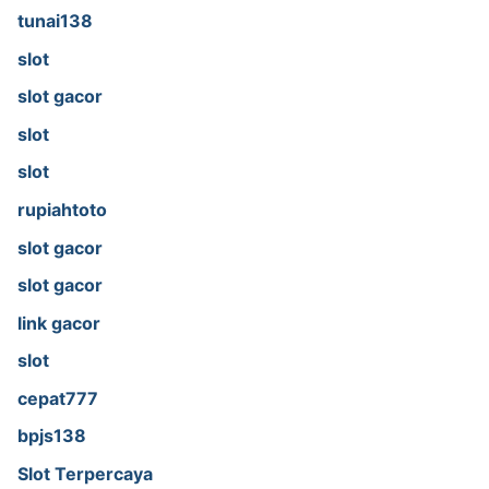
tunai138
slot
slot gacor
slot
slot
rupiahtoto
slot gacor
slot gacor
link gacor
slot
cepat777
bpjs138
Slot Terpercaya