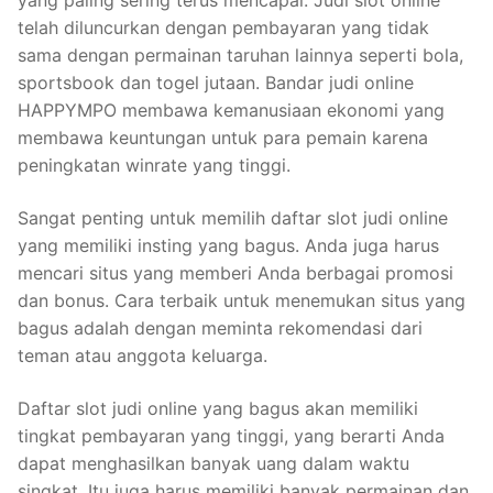
yang paling sering terus mencapai. Judi slot online
telah diluncurkan dengan pembayaran yang tidak
sama dengan permainan taruhan lainnya seperti bola,
sportsbook dan togel jutaan. Bandar judi online
HAPPYMPO membawa kemanusiaan ekonomi yang
membawa keuntungan untuk para pemain karena
peningkatan winrate yang tinggi.
Sangat penting untuk memilih daftar slot judi online
yang memiliki insting yang bagus. Anda juga harus
mencari situs yang memberi Anda berbagai promosi
dan bonus. Cara terbaik untuk menemukan situs yang
bagus adalah dengan meminta rekomendasi dari
teman atau anggota keluarga.
Daftar slot judi online yang bagus akan memiliki
tingkat pembayaran yang tinggi, yang berarti Anda
dapat menghasilkan banyak uang dalam waktu
singkat. Itu juga harus memiliki banyak permainan dan