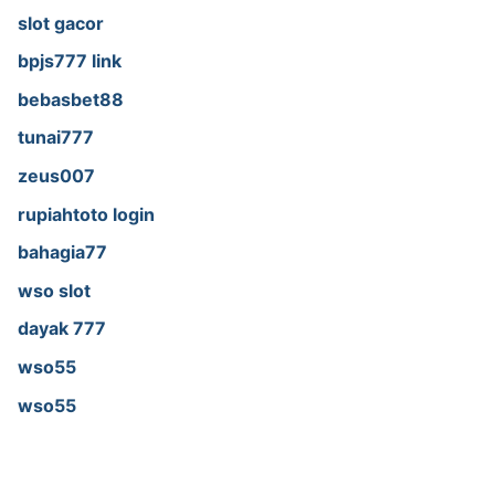
slot gacor
bpjs777 link
bebasbet88
tunai777
zeus007
rupiahtoto login
bahagia77
wso slot
dayak 777
wso55
wso55