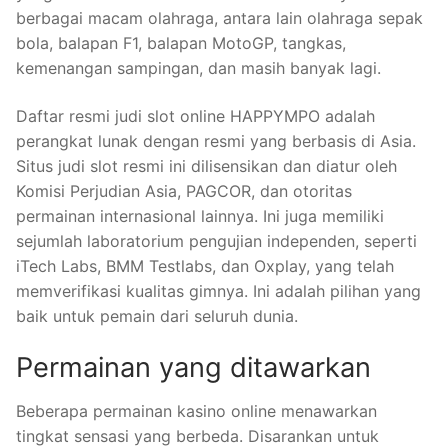
berbagai macam olahraga, antara lain olahraga sepak
bola, balapan F1, balapan MotoGP, tangkas,
kemenangan sampingan, dan masih banyak lagi.
Daftar resmi judi slot online HAPPYMPO adalah
perangkat lunak dengan resmi yang berbasis di Asia.
Situs judi slot resmi ini dilisensikan dan diatur oleh
Komisi Perjudian Asia, PAGCOR, dan otoritas
permainan internasional lainnya. Ini juga memiliki
sejumlah laboratorium pengujian independen, seperti
iTech Labs, BMM Testlabs, dan Oxplay, yang telah
memverifikasi kualitas gimnya. Ini adalah pilihan yang
baik untuk pemain dari seluruh dunia.
Permainan yang ditawarkan
Beberapa permainan kasino online menawarkan
tingkat sensasi yang berbeda. Disarankan untuk