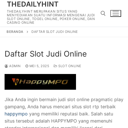
THEDAILYHINT
Lompat
ke
THEDAILYHINT MERUPAKAN SITUS YANG
MENYEDIAKAN SUATU INFORMASI MENGENAI JUDI
konten
SLOT ONLINE, TOGEL ONLINE, POKER ONLINE, DAN
CASINO ONLINE
BERANDA
DAFTAR SLOT JUDI ONLINE
Cari:
Daftar Slot Judi Online
ADMIN
MEI 5, 2025
SLOT ONLINE
Jika Anda ingin bermain judi slot online pragmatic play
gampang, Anda harus mencari situs slot rtp terbaik
happympo
yang memiliki reputasi baik. Salah satu
situs tersebut adalah HAPPYMPO yang memenuhi