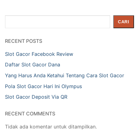
Cari
CARI
RECENT POSTS
Slot Gacor Facebook Review
Daftar Slot Gacor Dana
Yang Harus Anda Ketahui Tentang Cara Slot Gacor
Pola Slot Gacor Hari Ini Olympus
Slot Gacor Deposit Via QR
RECENT COMMENTS
Tidak ada komentar untuk ditampilkan.