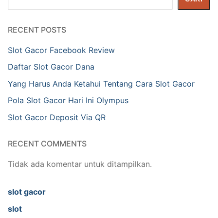
RECENT POSTS
Slot Gacor Facebook Review
Daftar Slot Gacor Dana
Yang Harus Anda Ketahui Tentang Cara Slot Gacor
Pola Slot Gacor Hari Ini Olympus
Slot Gacor Deposit Via QR
RECENT COMMENTS
Tidak ada komentar untuk ditampilkan.
slot gacor
slot