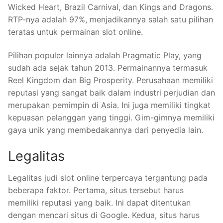
Wicked Heart, Brazil Carnival, dan Kings and Dragons.
RTP-nya adalah 97%, menjadikannya salah satu pilihan
teratas untuk permainan slot online.
Pilihan populer lainnya adalah Pragmatic Play, yang
sudah ada sejak tahun 2013. Permainannya termasuk
Reel Kingdom dan Big Prosperity. Perusahaan memiliki
reputasi yang sangat baik dalam industri perjudian dan
merupakan pemimpin di Asia. Ini juga memiliki tingkat
kepuasan pelanggan yang tinggi. Gim-gimnya memiliki
gaya unik yang membedakannya dari penyedia lain.
Legalitas
Legalitas judi slot online terpercaya tergantung pada
beberapa faktor. Pertama, situs tersebut harus
memiliki reputasi yang baik. Ini dapat ditentukan
dengan mencari situs di Google. Kedua, situs harus