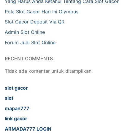
Yang Harus Anda Ketahui Tentang Cara Slot Gacor
Pola Slot Gacor Hari Ini Olympus
Slot Gacor Deposit Via QR
Admin Slot Online
Forum Judi Slot Online
RECENT COMMENTS
Tidak ada komentar untuk ditampilkan.
slot gacor
slot
mapan777
link gacor
ARMADA777 LOGIN