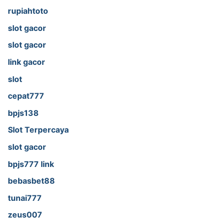
rupiahtoto
slot gacor
slot gacor
link gacor
slot
cepat777
bpjs138
Slot Terpercaya
slot gacor
bpjs777 link
bebasbet88
tunai777
zeus007