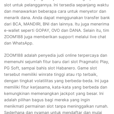
slot untuk pelanggannya. Ini tersedia sepanjang waktu
dan menawarkan beberapa cara untuk menyetor dan
menarik dana. Anda dapat menggunakan transfer bank
dari BCA, MANDIRI, BNI dan lainnya. Itu juga menerima
e-wallet seperti GOPAY, OVO dan DANA. Selain itu, tim
ZOOM188 juga memberikan support melalui live chat
dan WhatsApp.
ZOOM188 adalah penyedia judi online terpercaya dan
memenuhi sejumlah fitur baru dari slot Pragmatic Play,
PG Soft, sampai bahis slot Habanero. Game slot
tersebut memiliki winrate tinggi atau rtp terbaik,
dengan tingkat volatilitas yang berbeda-beda. Ini juga
memiliki fitur kerjasama, kata-kata yang berbeda dan
kemungkinan memenangkan jackpot yang besar. Ini
adalah pilihan bagus bagi mereka yang ingin
menikmati permainan slot tanpa meninggalkan rumah.
Sederhana dan nyaman untuk mendaftar dan mulai