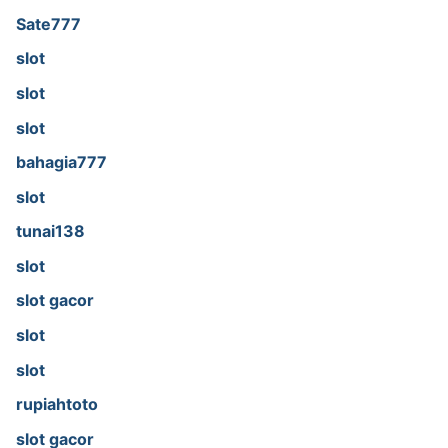
Sate777
slot
slot
slot
bahagia777
slot
tunai138
slot
slot gacor
slot
slot
rupiahtoto
slot gacor