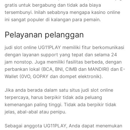
gratis untuk bergabung dan tidak ada biaya
tersembunyi. Inilah sebabnya mengapa kasino online
ini sangat populer di kalangan para pemain.
Pelayanan pelanggan
judi slot online UG11PLAY memiliki fitur berkomunikasi
dengan layanan support yang tepat dan selama 24
jam nonstop. Juga memiliki fasilitas berbeda, dengan
perbankan lokal (BCA, BNI, CIMB dan MANDIRI) dan E-
Wallet (0VO, GOPAY dan dompet elektronik).
Jika anda berada dalam satu situs judi slot online
terpercaya, harus berpikir tidak ada peluang
kemenangan paling tinggi. Tidak ada berpikir tidak
jelas, abal-abal atau penipu.
Sebagai anggota UG11PLAY, Anda dapat menemukan