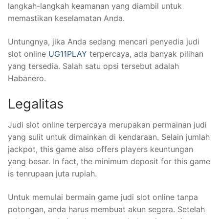
langkah-langkah keamanan yang diambil untuk
memastikan keselamatan Anda.
Untungnya, jika Anda sedang mencari penyedia judi
slot online
UG11PLAY
terpercaya, ada banyak pilihan
yang tersedia. Salah satu opsi tersebut adalah
Habanero.
Legalitas
Judi slot online terpercaya merupakan permainan judi
yang sulit untuk dimainkan di kendaraan. Selain jumlah
jackpot, this game also offers players keuntungan
yang besar. In fact, the minimum deposit for this game
is tenrupaan juta rupiah.
Untuk memulai bermain game judi slot online tanpa
potongan, anda harus membuat akun segera. Setelah