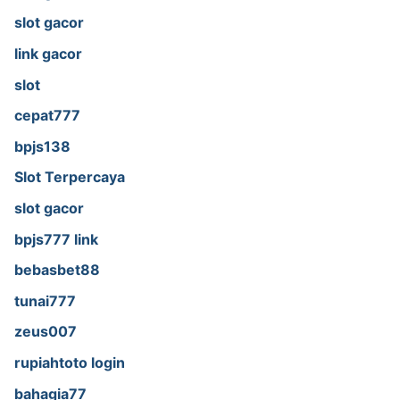
slot gacor
link gacor
slot
cepat777
bpjs138
Slot Terpercaya
slot gacor
bpjs777 link
bebasbet88
tunai777
zeus007
rupiahtoto login
bahagia77