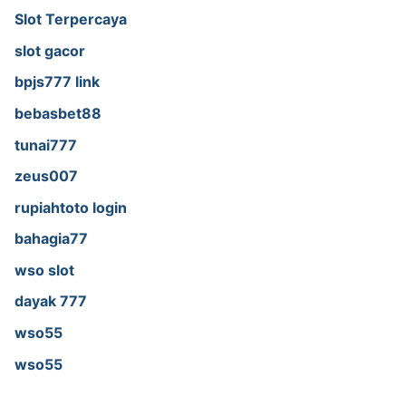
Slot Terpercaya
slot gacor
bpjs777 link
bebasbet88
tunai777
zeus007
rupiahtoto login
bahagia77
wso slot
dayak 777
wso55
wso55