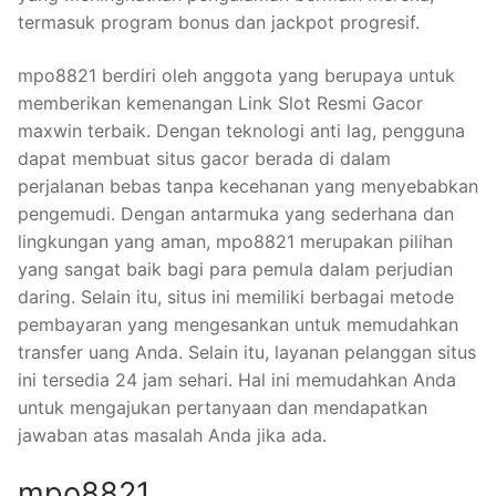
termasuk program bonus dan jackpot progresif.
mpo8821 berdiri oleh anggota yang berupaya untuk
memberikan kemenangan Link Slot Resmi Gacor
maxwin terbaik. Dengan teknologi anti lag, pengguna
dapat membuat situs gacor berada di dalam
perjalanan bebas tanpa kecehanan yang menyebabkan
pengemudi. Dengan antarmuka yang sederhana dan
lingkungan yang aman, mpo8821 merupakan pilihan
yang sangat baik bagi para pemula dalam perjudian
daring. Selain itu, situs ini memiliki berbagai metode
pembayaran yang mengesankan untuk memudahkan
transfer uang Anda. Selain itu, layanan pelanggan situs
ini tersedia 24 jam sehari. Hal ini memudahkan Anda
untuk mengajukan pertanyaan dan mendapatkan
jawaban atas masalah Anda jika ada.
mpo8821