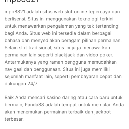
mpo8821 adalah situs web slot online tepercaya dan
berlisensi. Situs ini menggunakan teknologi terkini
untuk menawarkan pengalaman yang tak tertandingi
bagi Anda. Situs web ini tersedia dalam berbagai
bahasa dan menyediakan beragam pilihan permainan.
Selain slot tradisional, situs ini juga menawarkan
permainan lain seperti blackjack dan video poker.
Antarmukanya yang ramah pengguna memudahkan
navigasi dan penggunaan. Situs ini juga memiliki
sejumlah manfaat lain, seperti pembayaran cepat dan
dukungan 24/7.
Baik Anda mencari kasino daring atau cara baru untuk
bermain, Panda88 adalah tempat untuk memulai. Anda
akan menemukan permainan terbaik dan jackpot
terbesar.