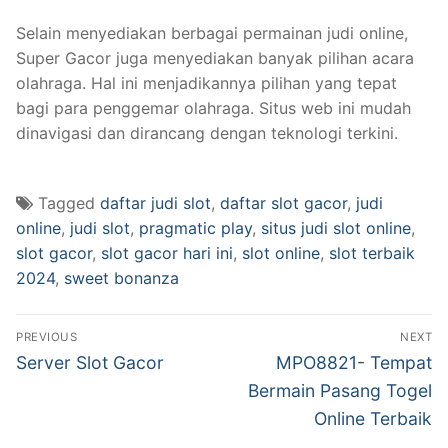
Selain menyediakan berbagai permainan judi online,
Super Gacor juga menyediakan banyak pilihan acara
olahraga. Hal ini menjadikannya pilihan yang tepat
bagi para penggemar olahraga. Situs web ini mudah
dinavigasi dan dirancang dengan teknologi terkini.
Tagged
daftar judi slot
,
daftar slot gacor
,
judi
online
,
judi slot
,
pragmatic play
,
situs judi slot online
,
slot gacor
,
slot gacor hari ini
,
slot online
,
slot terbaik
2024
,
sweet bonanza
Navigasi
PREVIOUS
NEXT
pos
Previous
Next
Server Slot Gacor
MPO8821- Tempat
post:
post:
Bermain Pasang Togel
Online Terbaik