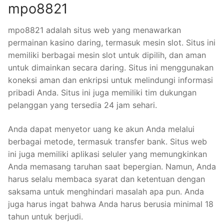
mpo8821
mpo8821 adalah situs web yang menawarkan
permainan kasino daring, termasuk mesin slot. Situs ini
memiliki berbagai mesin slot untuk dipilih, dan aman
untuk dimainkan secara daring. Situs ini menggunakan
koneksi aman dan enkripsi untuk melindungi informasi
pribadi Anda. Situs ini juga memiliki tim dukungan
pelanggan yang tersedia 24 jam sehari.
Anda dapat menyetor uang ke akun Anda melalui
berbagai metode, termasuk transfer bank. Situs web
ini juga memiliki aplikasi seluler yang memungkinkan
Anda memasang taruhan saat bepergian. Namun, Anda
harus selalu membaca syarat dan ketentuan dengan
saksama untuk menghindari masalah apa pun. Anda
juga harus ingat bahwa Anda harus berusia minimal 18
tahun untuk berjudi.