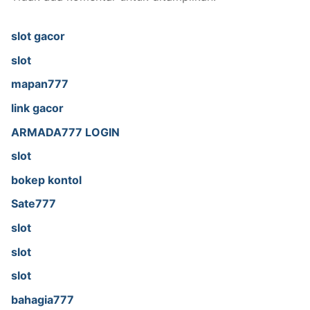
slot gacor
slot
mapan777
link gacor
ARMADA777 LOGIN
slot
bokep kontol
Sate777
slot
slot
slot
bahagia777