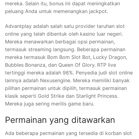
mereka. Selain itu, bonus ini dapat meningkatkan
peluang Anda untuk memenangkan jackpot.
Advantplay adalah salah satu provider taruhan slot
online yang telah dibentuk oleh kasino luar negeri.
Mereka menawarkan berbagai opsi permainan,
termasuk streaming langsung. Beberapa permainan
mereka termasuk Bom Bom Slot Bot, Lucky Dragon,
Bubbles Bonanza, dan Queen Of Glory. RTP live
tertinggi mereka adalah 98%. Penyedia judi slot online
lainnya adalah Nexusengine. Mereka memiliki banyak
pilihan permainan untuk dipilih, termasuk permainan
klasik seperti Gold Strike dan Starlight Princess.
Mereka juga sering merilis game baru.
Permainan yang ditawarkan
Ada beberapa permainan yang tersedia di korban slot