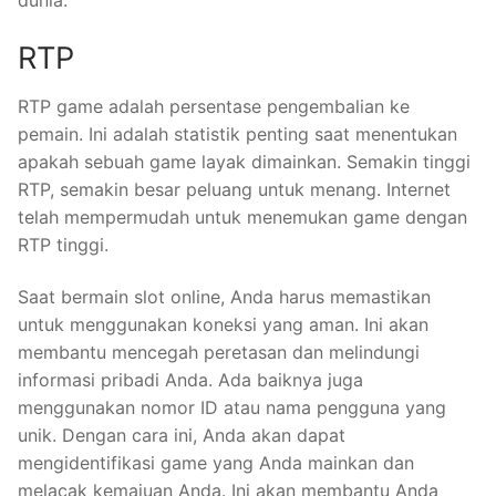
dunia.
RTP
RTP game adalah persentase pengembalian ke
pemain. Ini adalah statistik penting saat menentukan
apakah sebuah game layak dimainkan. Semakin tinggi
RTP, semakin besar peluang untuk menang. Internet
telah mempermudah untuk menemukan game dengan
RTP tinggi.
Saat bermain slot online, Anda harus memastikan
untuk menggunakan koneksi yang aman. Ini akan
membantu mencegah peretasan dan melindungi
informasi pribadi Anda. Ada baiknya juga
menggunakan nomor ID atau nama pengguna yang
unik. Dengan cara ini, Anda akan dapat
mengidentifikasi game yang Anda mainkan dan
melacak kemajuan Anda. Ini akan membantu Anda