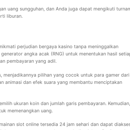
ngan uang sungguhan, dan Anda juga dapat mengikuti turna
i liburan.
nikmati perjudian bergaya kasino tanpa meninggalkan
enerator angka acak (RNG) untuk menentukan hasil setia
an pembayaran yang adil.
s, menjadikannya pilihan yang cocok untuk para gamer dari
kan animasi dan efek suara yang membantu menciptakan
milih ukuran koin dan jumlah garis pembayaran. Kemudian
ntuk memenangkan uang.
rmainan slot online tersedia 24 jam sehari dan dapat diakses