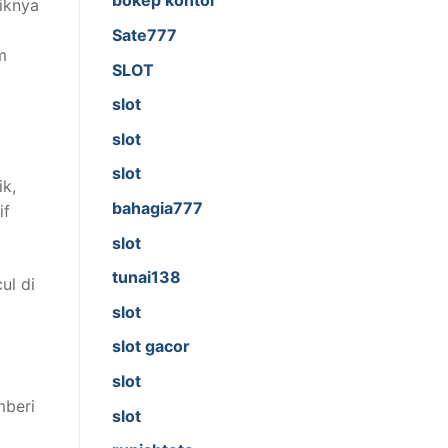
bokep kontol
iknya
Sate777
m
SLOT
slot
slot
slot
ik,
bahagia777
if
slot
tunai138
ul di
slot
slot gacor
slot
mberi
slot