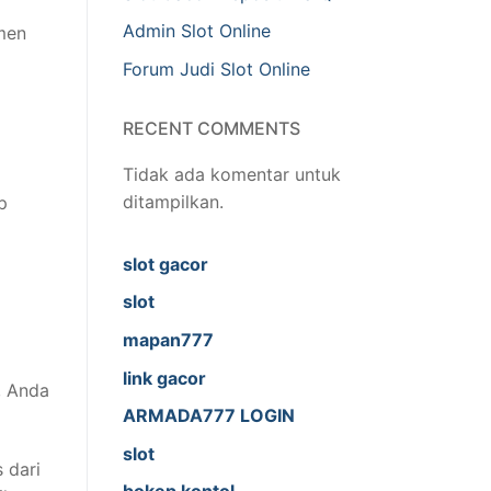
Admin Slot Online
men
Forum Judi Slot Online
RECENT COMMENTS
Tidak ada komentar untuk
ditampilkan.
p
slot gacor
slot
mapan777
link gacor
, Anda
ARMADA777 LOGIN
slot
 dari