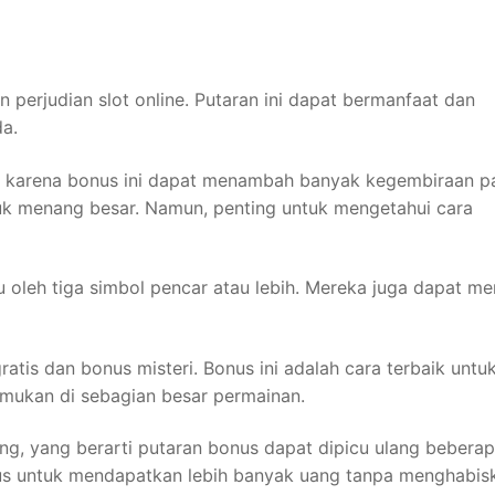
n perjudian slot online. Putaran ini dapat bermanfaat dan
a.
h karena bonus ini dapat menambah banyak kegembiraan p
k menang besar. Namun, penting untuk mengetahui cara
 oleh tiga simbol pencar atau lebih. Mereka juga dapat mem
atis dan bonus misteri. Bonus ini adalah cara terbaik untu
ukan di sebagian besar permainan.
ng, yang berarti putaran bonus dapat dipicu ulang beberap
gus untuk mendapatkan lebih banyak uang tanpa menghabis