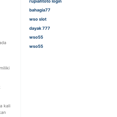
rupiahtoto login
bahagia77
wso slot
dayak 777
wso55
ada
wso55
iliki
k
a kali
kan