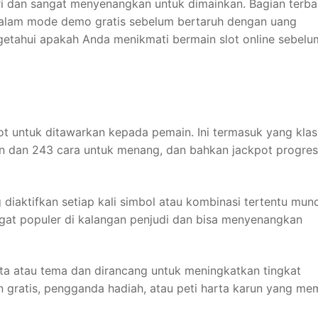
ri dan sangat menyenangkan untuk dimainkan. Bagian terba
dalam mode demo gratis sebelum bertaruh dengan uang
ngetahui apakah Anda menikmati bermain slot online sebelu
lot untuk ditawarkan kepada pemain. Ini termasuk yang klas
an dan 243 cara untuk menang, dan bahkan jackpot progres
diaktifkan setiap kali simbol atau kombinasi tertentu munc
ngat populer di kalangan penjudi dan bisa menyenangkan
cerita atau tema dan dirancang untuk meningkatkan tingkat
 gratis, pengganda hadiah, atau peti harta karun yang me