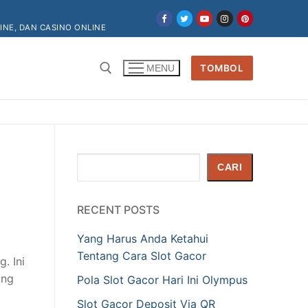
INE, DAN CASINO ONLINE
TOMBOL
MENU
Cari
CARI
RECENT POSTS
Yang Harus Anda Ketahui
Tentang Cara Slot Gacor
. Ini
ang
Pola Slot Gacor Hari Ini Olympus
Slot Gacor Deposit Via QR