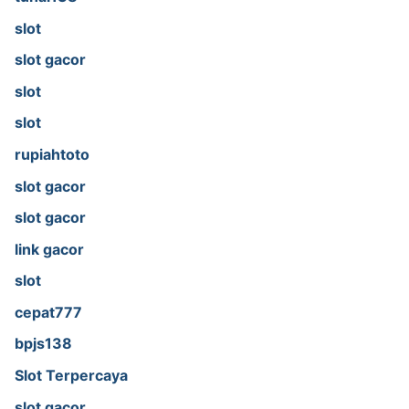
slot
slot gacor
slot
slot
rupiahtoto
slot gacor
slot gacor
link gacor
slot
cepat777
bpjs138
Slot Terpercaya
slot gacor