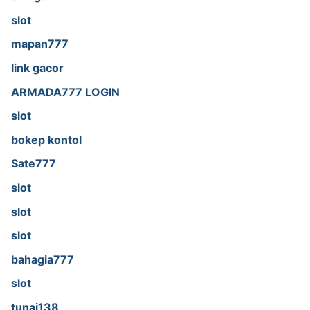
slot
mapan777
link gacor
ARMADA777 LOGIN
slot
bokep kontol
Sate777
slot
slot
slot
bahagia777
slot
tunai138