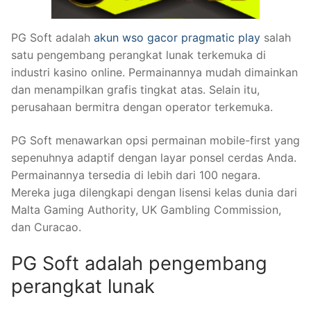
PG Soft adalah
akun wso gacor pragmatic play
salah
satu pengembang perangkat lunak terkemuka di
industri kasino online. Permainannya mudah dimainkan
dan menampilkan grafis tingkat atas. Selain itu,
perusahaan bermitra dengan operator terkemuka.
PG Soft menawarkan opsi permainan mobile-first yang
sepenuhnya adaptif dengan layar ponsel cerdas Anda.
Permainannya tersedia di lebih dari 100 negara.
Mereka juga dilengkapi dengan lisensi kelas dunia dari
Malta Gaming Authority, UK Gambling Commission,
dan Curacao.
PG Soft adalah pengembang
perangkat lunak