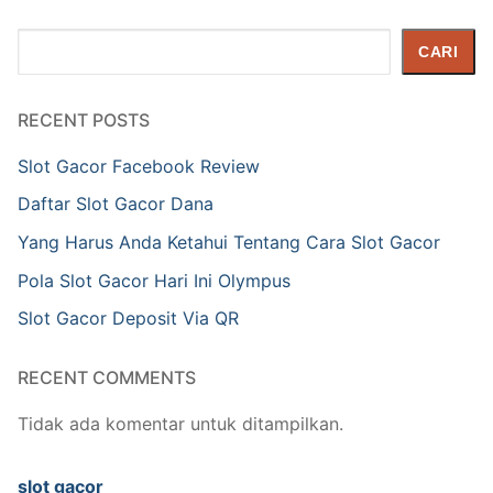
Cari
CARI
RECENT POSTS
Slot Gacor Facebook Review
Daftar Slot Gacor Dana
Yang Harus Anda Ketahui Tentang Cara Slot Gacor
Pola Slot Gacor Hari Ini Olympus
Slot Gacor Deposit Via QR
RECENT COMMENTS
Tidak ada komentar untuk ditampilkan.
slot gacor