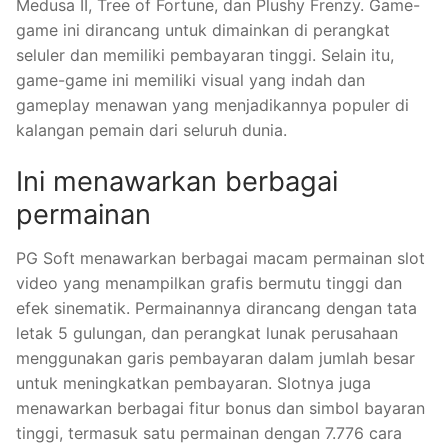
Medusa II, Tree of Fortune, dan Plushy Frenzy. Game-
game ini dirancang untuk dimainkan di perangkat
seluler dan memiliki pembayaran tinggi. Selain itu,
game-game ini memiliki visual yang indah dan
gameplay menawan yang menjadikannya populer di
kalangan pemain dari seluruh dunia.
Ini menawarkan berbagai
permainan
PG Soft menawarkan berbagai macam permainan slot
video yang menampilkan grafis bermutu tinggi dan
efek sinematik. Permainannya dirancang dengan tata
letak 5 gulungan, dan perangkat lunak perusahaan
menggunakan garis pembayaran dalam jumlah besar
untuk meningkatkan pembayaran. Slotnya juga
menawarkan berbagai fitur bonus dan simbol bayaran
tinggi, termasuk satu permainan dengan 7.776 cara