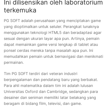
Ini dilisensikan oleh laboratorium
terkemuka
PG SOFT adalah perusahaan yang menciptakan game
yang dioptimalkan untuk seluler. Perangkat lunaknya
menggunakan teknologi HTML5 dan beradaptasi agar
sesuai dengan ukuran layar apa pun. Artinya, pemain
dapat memainkan game versi lengkap di tablet atau
ponsel cerdas mereka tanpa masalah apa pun. Ini
memudahkan pemain untuk bernavigasi dan menikmati
permainan.
Tim PG SOFT terdiri dari veteran industri
berpengalaman dan pendatang baru yang berbakat.
Para ahli matematika dalam tim ini adalah lulusan
Universitas Oxford dan Cambridge, sedangkan para
desainer dan seniman memiliki latar belakang yang
beragam di bidang film, televisi, dan game.