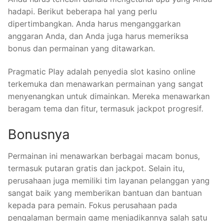
hadapi. Berikut beberapa hal yang perlu
dipertimbangkan. Anda harus menganggarkan
anggaran Anda, dan Anda juga harus memeriksa
bonus dan permainan yang ditawarkan.
Pragmatic Play adalah penyedia slot kasino online
terkemuka dan menawarkan permainan yang sangat
menyenangkan untuk dimainkan. Mereka menawarkan
beragam tema dan fitur, termasuk jackpot progresif.
Bonusnya
Permainan ini menawarkan berbagai macam bonus,
termasuk putaran gratis dan jackpot. Selain itu,
perusahaan juga memiliki tim layanan pelanggan yang
sangat baik yang memberikan bantuan dan bantuan
kepada para pemain. Fokus perusahaan pada
pengalaman bermain game menjadikannya salah satu