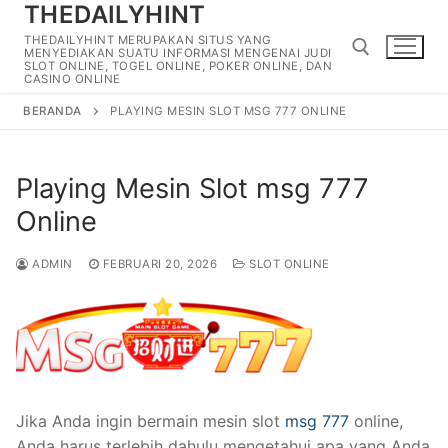
THEDAILYHINT
Lompat
ke
THEDAILYHINT MERUPAKAN SITUS YANG
MENYEDIAKAN SUATU INFORMASI MENGENAI JUDI
konten
SLOT ONLINE, TOGEL ONLINE, POKER ONLINE, DAN
CASINO ONLINE
BERANDA
PLAYING MESIN SLOT MSG 777 ONLINE
Cari:
Playing Mesin Slot msg 777
Online
ADMIN
FEBRUARI 20, 2026
SLOT ONLINE
Jika Anda ingin bermain mesin slot
msg 777
online,
Anda harus terlebih dahulu mengetahui apa yang Anda