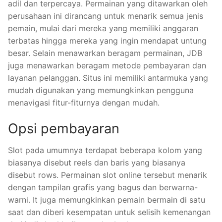
adil dan terpercaya. Permainan yang ditawarkan oleh
perusahaan ini dirancang untuk menarik semua jenis
pemain, mulai dari mereka yang memiliki anggaran
terbatas hingga mereka yang ingin mendapat untung
besar. Selain menawarkan beragam permainan, JDB
juga menawarkan beragam metode pembayaran dan
layanan pelanggan. Situs ini memiliki antarmuka yang
mudah digunakan yang memungkinkan pengguna
menavigasi fitur-fiturnya dengan mudah.
Opsi pembayaran
Slot pada umumnya terdapat beberapa kolom yang
biasanya disebut reels dan baris yang biasanya
disebut rows. Permainan slot online tersebut menarik
dengan tampilan grafis yang bagus dan berwarna-
warni. It juga memungkinkan pemain bermain di satu
saat dan diberi kesempatan untuk selisih kemenangan