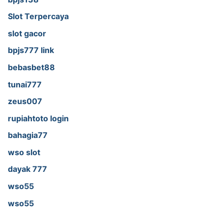
Slot Terpercaya
slot gacor
bpjs777 link
bebasbet88
tunai777
zeus007
rupiahtoto login
bahagia77
wso slot
dayak 777
wso55
wso55