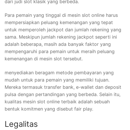
dari judi slot klasik yang berbeda.
Para pemain yang tinggal di mesin slot online harus
mempersiapkan peluang kemenangan yang tepat
untuk memperoleh jackpot dan jumlah rekening yang
sama. Meskipun jumlah rekening jackpot seperti ini
adalah beberapa, masih ada banyak faktor yang
mempengaruhi para pemain untuk meraih peluang
kemenangan di mesin slot tersebut.
menyediakan beragam metode pembayaran yang
mudah untuk para pemain yang memiliki tujuan.
Mereka termasuk transfer bank, e-wallet dan deposit
pulsa dengan pertandingan yang berbeda. Selain itu,
kualitas mesin slot online terbaik adalah sebuah
bentuk komitmen yang disebut fair play.
Legalitas