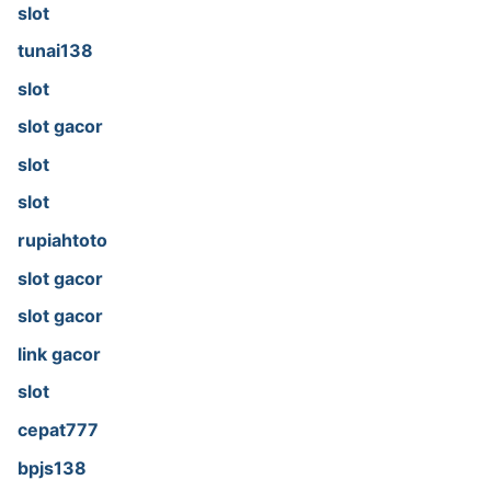
slot
tunai138
slot
slot gacor
slot
slot
rupiahtoto
slot gacor
slot gacor
link gacor
slot
cepat777
bpjs138