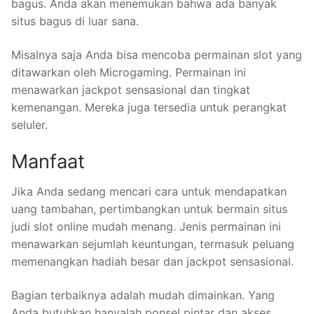
bagus. Anda akan menemukan bahwa ada banyak
situs bagus di luar sana.
Misalnya saja Anda bisa mencoba permainan slot yang
ditawarkan oleh Microgaming. Permainan ini
menawarkan jackpot sensasional dan tingkat
kemenangan. Mereka juga tersedia untuk perangkat
seluler.
Manfaat
Jika Anda sedang mencari cara untuk mendapatkan
uang tambahan, pertimbangkan untuk bermain situs
judi slot online mudah menang. Jenis permainan ini
menawarkan sejumlah keuntungan, termasuk peluang
memenangkan hadiah besar dan jackpot sensasional.
Bagian terbaiknya adalah mudah dimainkan. Yang
Anda butuhkan hanyalah ponsel pintar dan akses