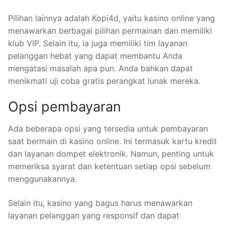
Pilihan lainnya adalah Kopi4d, yaitu kasino online yang
menawarkan berbagai pilihan permainan dan memiliki
klub VIP. Selain itu, ia juga memiliki tim layanan
pelanggan hebat yang dapat membantu Anda
mengatasi masalah apa pun. Anda bahkan dapat
menikmati uji coba gratis perangkat lunak mereka.
Opsi pembayaran
Ada beberapa opsi yang tersedia untuk pembayaran
saat bermain di kasino online. Ini termasuk kartu kredit
dan layanan dompet elektronik. Namun, penting untuk
memeriksa syarat dan ketentuan setiap opsi sebelum
menggunakannya.
Selain itu, kasino yang bagus harus menawarkan
layanan pelanggan yang responsif dan dapat