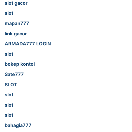
slot gacor
slot
mapan777
link gacor
ARMADA777 LOGIN
slot
bokep kontol
Sate777
SLOT
slot
slot
slot
bahagia777