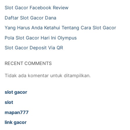
Slot Gacor Facebook Review
Daftar Slot Gacor Dana
Yang Harus Anda Ketahui Tentang Cara Slot Gacor
Pola Slot Gacor Hari Ini Olympus
Slot Gacor Deposit Via QR
RECENT COMMENTS
Tidak ada komentar untuk ditampilkan.
slot gacor
slot
mapan777
link gacor