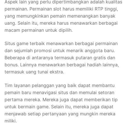
Aspek lain yang perlu dipertimbangkan adalah kualitas
permainan. Permainan slot harus memiliki RTP tinggi,
yang memungkinkan pemain memenangkan banyak
uang. Selain itu, mereka harus menawarkan berbagai
macam permainan untuk dipilih.
Situs game terbaik menawarkan berbagai permainan
dan sejumlah promosi untuk menarik anggota baru.
Beberapa di antaranya termasuk putaran gratis dan
bonus. Lainnya menawarkan berbagai hadiah lainnya,
termasuk uang tunai ekstra.
Tim layanan pelanggan yang baik dapat membantu
pemain baru menavigasi situs dan memulai setoran
pertama mereka. Mereka juga dapat memberikan tip
untuk bermain game. Selain itu, mereka juga dapat
menjawab setiap pertanyaan yang mungkin mereka
miliki.