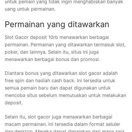
untuk pemain yang tidak ingin menghabiskan banyak
uang untuk permainan.
Permainan yang ditawarkan
Slot Gacor deposit 10rb menawarkan berbagai
permainan. Permainan yang ditawarkan termasuk slot,
poker, dan lainnya. Selain itu, situs ini juga
menawarkan berbagai bonus dan promosi.
Diantara bonus yang ditawarkan slot gacor adalah
free spin dan hadiah cash back. Ini tersedia untuk
semua pemain baru dan dapat digunakan untuk
mencoba situs sebelum memutuskan untuk melakukan
deposit.
Selain itu, slot gacor juga menawarkan berbagai
macam permainan. Ini tersedia dalam format seluler
dan desktop. Mereka dapat dimainkan dari mana saja