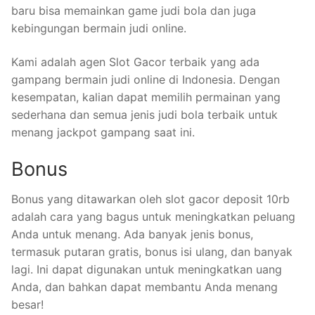
baru bisa memainkan game judi bola dan juga
kebingungan bermain judi online.
Kami adalah agen Slot Gacor terbaik yang ada
gampang bermain judi online di Indonesia. Dengan
kesempatan, kalian dapat memilih permainan yang
sederhana dan semua jenis judi bola terbaik untuk
menang jackpot gampang saat ini.
Bonus
Bonus yang ditawarkan oleh slot gacor deposit 10rb
adalah cara yang bagus untuk meningkatkan peluang
Anda untuk menang. Ada banyak jenis bonus,
termasuk putaran gratis, bonus isi ulang, dan banyak
lagi. Ini dapat digunakan untuk meningkatkan uang
Anda, dan bahkan dapat membantu Anda menang
besar!