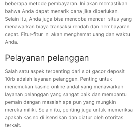
beberapa metode pembayaran. Ini akan memastikan
bahwa Anda dapat menarik dana jika diperlukan.
Selain itu, Anda juga bisa mencoba mencari situs yang
menawarkan biaya transaksi rendah dan pembayaran
cepat. Fitur-fitur ini akan menghemat uang dan waktu
Anda.
Pelayanan pelanggan
Salah satu aspek terpenting dari slot gacor deposit
10rb adalah layanan pelanggan. Penting untuk
menemukan kasino online andal yang menawarkan
layanan pelanggan yang sangat baik dan membantu
pemain dengan masalah apa pun yang mungkin
mereka miliki. Selain itu, penting juga untuk memeriksa
apakah kasino dilisensikan dan diatur oleh otoritas
terkait.