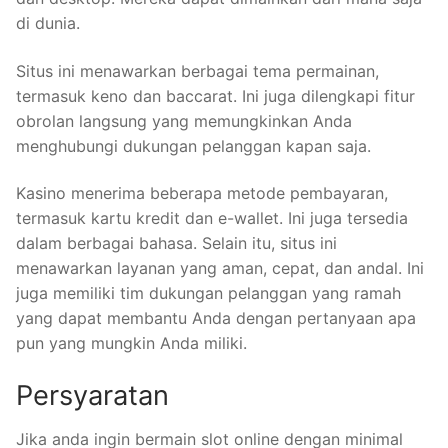
di dunia.
Situs ini menawarkan berbagai tema permainan,
termasuk keno dan baccarat. Ini juga dilengkapi fitur
obrolan langsung yang memungkinkan Anda
menghubungi dukungan pelanggan kapan saja.
Kasino menerima beberapa metode pembayaran,
termasuk kartu kredit dan e-wallet. Ini juga tersedia
dalam berbagai bahasa. Selain itu, situs ini
menawarkan layanan yang aman, cepat, dan andal. Ini
juga memiliki tim dukungan pelanggan yang ramah
yang dapat membantu Anda dengan pertanyaan apa
pun yang mungkin Anda miliki.
Persyaratan
Jika anda ingin bermain slot online dengan minimal