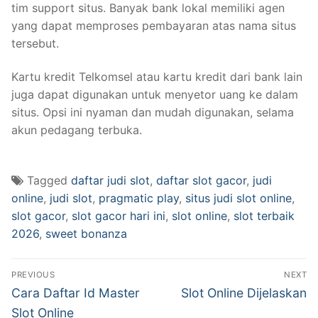
tim support situs. Banyak bank lokal memiliki agen
yang dapat memproses pembayaran atas nama situs
tersebut.
Kartu kredit Telkomsel atau kartu kredit dari bank lain
juga dapat digunakan untuk menyetor uang ke dalam
situs. Opsi ini nyaman dan mudah digunakan, selama
akun pedagang terbuka.
Tagged
daftar judi slot
,
daftar slot gacor
,
judi
online
,
judi slot
,
pragmatic play
,
situs judi slot online
,
slot gacor
,
slot gacor hari ini
,
slot online
,
slot terbaik
2026
,
sweet bonanza
Navigasi
PREVIOUS
NEXT
pos
Previous
Next
Cara Daftar Id Master
Slot Online Dijelaskan
post:
post:
Slot Online