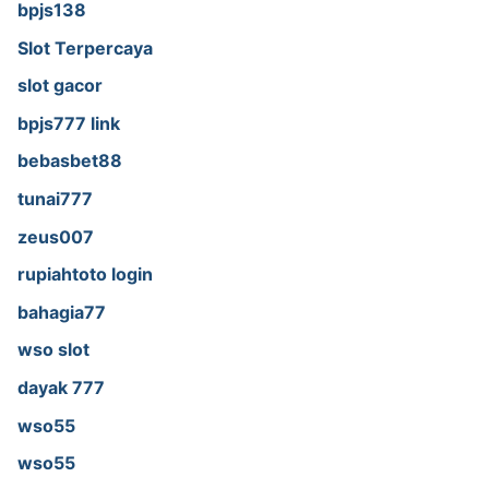
bpjs138
Slot Terpercaya
slot gacor
bpjs777 link
bebasbet88
tunai777
zeus007
rupiahtoto login
bahagia77
wso slot
dayak 777
wso55
wso55