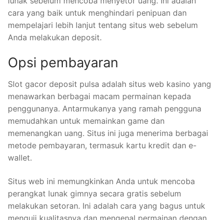
lunak sebelum mencoba menyetor uang. Ini adalah
cara yang baik untuk menghindari penipuan dan
mempelajari lebih lanjut tentang situs web sebelum
Anda melakukan deposit.
Opsi pembayaran
Slot gacor deposit pulsa adalah situs web kasino yang
menawarkan berbagai macam permainan kepada
penggunanya. Antarmukanya yang ramah pengguna
memudahkan untuk memainkan game dan
memenangkan uang. Situs ini juga menerima berbagai
metode pembayaran, termasuk kartu kredit dan e-
wallet.
Situs web ini memungkinkan Anda untuk mencoba
perangkat lunak gimnya secara gratis sebelum
melakukan setoran. Ini adalah cara yang bagus untuk
menguji kualitasnya dan mengenal permainan dengan