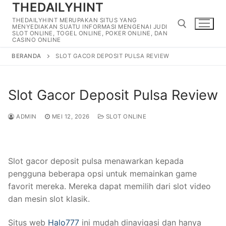
THEDAILYHINT
Lompat
ke
THEDAILYHINT MERUPAKAN SITUS YANG
MENYEDIAKAN SUATU INFORMASI MENGENAI JUDI
konten
SLOT ONLINE, TOGEL ONLINE, POKER ONLINE, DAN
CASINO ONLINE
BERANDA
SLOT GACOR DEPOSIT PULSA REVIEW
Cari:
Slot Gacor Deposit Pulsa Review
ADMIN
MEI 12, 2026
SLOT ONLINE
Slot gacor deposit pulsa menawarkan kepada
pengguna beberapa opsi untuk memainkan game
favorit mereka. Mereka dapat memilih dari slot video
dan mesin slot klasik.
Situs web
Halo777
ini mudah dinavigasi dan hanya