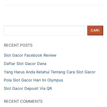
Cari
CARI
RECENT POSTS
Slot Gacor Facebook Review
Daftar Slot Gacor Dana
Yang Harus Anda Ketahui Tentang Cara Slot Gacor
Pola Slot Gacor Hari Ini Olympus
Slot Gacor Deposit Via QR
RECENT COMMENTS