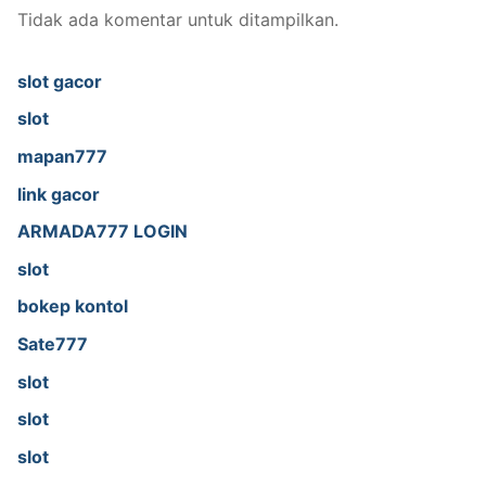
Tidak ada komentar untuk ditampilkan.
slot gacor
slot
mapan777
link gacor
ARMADA777 LOGIN
slot
bokep kontol
Sate777
slot
slot
slot