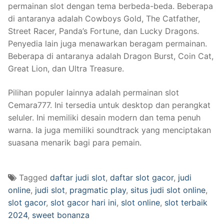
permainan slot dengan tema berbeda-beda. Beberapa
di antaranya adalah Cowboys Gold, The Catfather,
Street Racer, Panda’s Fortune, dan Lucky Dragons.
Penyedia lain juga menawarkan beragam permainan.
Beberapa di antaranya adalah Dragon Burst, Coin Cat,
Great Lion, dan Ultra Treasure.
Pilihan populer lainnya adalah permainan slot
Cemara777. Ini tersedia untuk desktop dan perangkat
seluler. Ini memiliki desain modern dan tema penuh
warna. Ia juga memiliki soundtrack yang menciptakan
suasana menarik bagi para pemain.
Tagged
daftar judi slot
,
daftar slot gacor
,
judi
online
,
judi slot
,
pragmatic play
,
situs judi slot online
,
slot gacor
,
slot gacor hari ini
,
slot online
,
slot terbaik
2024
,
sweet bonanza