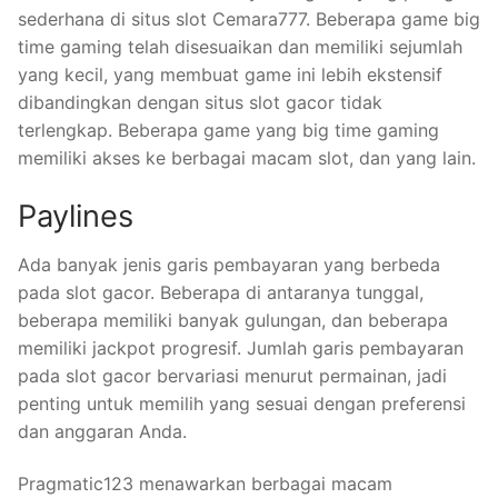
sederhana di situs slot Cemara777. Beberapa game big
time gaming telah disesuaikan dan memiliki sejumlah
yang kecil, yang membuat game ini lebih ekstensif
dibandingkan dengan situs slot gacor tidak
terlengkap. Beberapa game yang big time gaming
memiliki akses ke berbagai macam slot, dan yang lain.
Paylines
Ada banyak jenis garis pembayaran yang berbeda
pada slot gacor. Beberapa di antaranya tunggal,
beberapa memiliki banyak gulungan, dan beberapa
memiliki jackpot progresif. Jumlah garis pembayaran
pada slot gacor bervariasi menurut permainan, jadi
penting untuk memilih yang sesuai dengan preferensi
dan anggaran Anda.
Pragmatic123 menawarkan berbagai macam