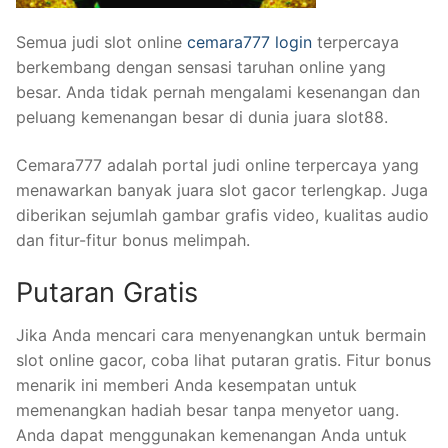
Semua judi slot online
cemara777 login
terpercaya
berkembang dengan sensasi taruhan online yang
besar. Anda tidak pernah mengalami kesenangan dan
peluang kemenangan besar di dunia juara slot88.
Cemara777 adalah portal judi online terpercaya yang
menawarkan banyak juara slot gacor terlengkap. Juga
diberikan sejumlah gambar grafis video, kualitas audio
dan fitur-fitur bonus melimpah.
Putaran Gratis
Jika Anda mencari cara menyenangkan untuk bermain
slot online gacor, coba lihat putaran gratis. Fitur bonus
menarik ini memberi Anda kesempatan untuk
memenangkan hadiah besar tanpa menyetor uang.
Anda dapat menggunakan kemenangan Anda untuk