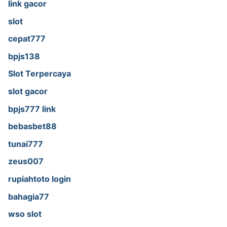
link gacor
slot
cepat777
bpjs138
Slot Terpercaya
slot gacor
bpjs777 link
bebasbet88
tunai777
zeus007
rupiahtoto login
bahagia77
wso slot