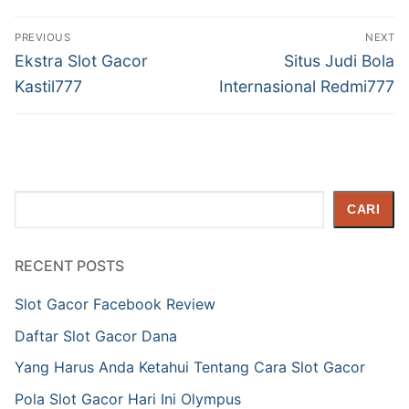
Navigasi
PREVIOUS
NEXT
pos
Previous
Next
Ekstra Slot Gacor
Situs Judi Bola
post:
post:
Kastil777
Internasional Redmi777
Cari
CARI
RECENT POSTS
Slot Gacor Facebook Review
Daftar Slot Gacor Dana
Yang Harus Anda Ketahui Tentang Cara Slot Gacor
Pola Slot Gacor Hari Ini Olympus