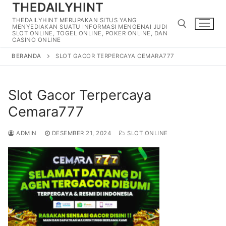
THEDAILYHINT
Lompat
ke
THEDAILYHINT MERUPAKAN SITUS YANG
MENYEDIAKAN SUATU INFORMASI MENGENAI JUDI
konten
SLOT ONLINE, TOGEL ONLINE, POKER ONLINE, DAN
CASINO ONLINE
BERANDA
SLOT GACOR TERPERCAYA CEMARA777
Cari:
Slot Gacor Terpercaya
Cemara777
ADMIN
DESEMBER 21, 2024
SLOT ONLINE