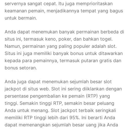
servernya sangat cepat. Itu juga memprioritaskan
keamanan pemain, menjadikannya tempat yang bagus
untuk bermain.
Anda dapat menemukan banyak permainan berbeda di
situs ini, termasuk keno, poker, dan bahkan togel.
Namun, permainan yang paling populer adalah slot.
Situs ini juga memiliki banyak bonus untuk ditawarkan
kepada para pemainnya, termasuk putaran gratis dan
bonus setoran.
Anda juga dapat menemukan sejumlah besar slot
jackpot di situs web. Slot ini sering diiklankan dengan
persentase pengembalian ke pemain (RTP) yang
tinggi. Semakin tinggi RTP, semakin besar peluang
Anda untuk menang. Slot jackpot terbaik seringkali
memiliki RTP tinggi lebih dari 95%. Ini berarti Anda
dapat memenangkan sejumlah besar uang jika Anda