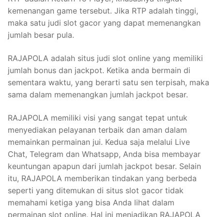
kemenangan game tersebut. Jika RTP adalah tinggi,
maka satu judi slot gacor yang dapat memenangkan
jumlah besar pula.
RAJAPOLA adalah situs judi slot online yang memiliki
jumlah bonus dan jackpot. Ketika anda bermain di
sementara waktu, yang berarti satu sen terpisah, maka
sama dalam memenangkan jumlah jackpot besar.
RAJAPOLA memiliki visi yang sangat tepat untuk
menyediakan pelayanan terbaik dan aman dalam
memainkan permainan jui. Kedua saja melalui Live
Chat, Telegram dan Whatsapp, Anda bisa membayar
keuntungan apapun dari jumlah jackpot besar. Selain
itu, RAJAPOLA memberikan tindakan yang berbeda
seperti yang ditemukan di situs slot gacor tidak
memahami ketiga yang bisa Anda lihat dalam
permainan slot online. Hal ini menjadikan RAJAPOLA