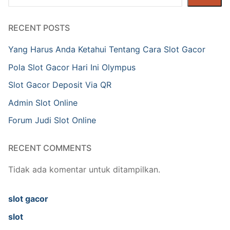
RECENT POSTS
Yang Harus Anda Ketahui Tentang Cara Slot Gacor
Pola Slot Gacor Hari Ini Olympus
Slot Gacor Deposit Via QR
Admin Slot Online
Forum Judi Slot Online
RECENT COMMENTS
Tidak ada komentar untuk ditampilkan.
slot gacor
slot