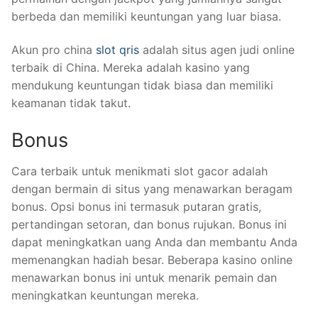
berbeda dan memiliki keuntungan yang luar biasa.
Akun pro china
slot qris
adalah situs agen judi online
terbaik di China. Mereka adalah kasino yang
mendukung keuntungan tidak biasa dan memiliki
keamanan tidak takut.
Bonus
Cara terbaik untuk menikmati slot gacor adalah
dengan bermain di situs yang menawarkan beragam
bonus. Opsi bonus ini termasuk putaran gratis,
pertandingan setoran, dan bonus rujukan. Bonus ini
dapat meningkatkan uang Anda dan membantu Anda
memenangkan hadiah besar. Beberapa kasino online
menawarkan bonus ini untuk menarik pemain dan
meningkatkan keuntungan mereka.