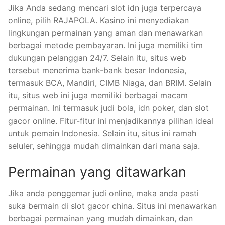
Jika Anda sedang mencari slot idn juga terpercaya
online, pilih RAJAPOLA. Kasino ini menyediakan
lingkungan permainan yang aman dan menawarkan
berbagai metode pembayaran. Ini juga memiliki tim
dukungan pelanggan 24/7. Selain itu, situs web
tersebut menerima bank-bank besar Indonesia,
termasuk BCA, Mandiri, CIMB Niaga, dan BRIM. Selain
itu, situs web ini juga memiliki berbagai macam
permainan. Ini termasuk judi bola, idn poker, dan slot
gacor online. Fitur-fitur ini menjadikannya pilihan ideal
untuk pemain Indonesia. Selain itu, situs ini ramah
seluler, sehingga mudah dimainkan dari mana saja.
Permainan yang ditawarkan
Jika anda penggemar judi online, maka anda pasti
suka bermain di slot gacor china. Situs ini menawarkan
berbagai permainan yang mudah dimainkan, dan