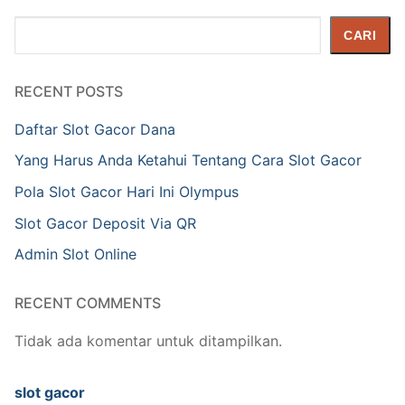
Cari
CARI
RECENT POSTS
Daftar Slot Gacor Dana
Yang Harus Anda Ketahui Tentang Cara Slot Gacor
Pola Slot Gacor Hari Ini Olympus
Slot Gacor Deposit Via QR
Admin Slot Online
RECENT COMMENTS
Tidak ada komentar untuk ditampilkan.
slot gacor