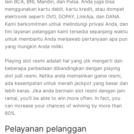
lain BCA, BNI, Mandiri, dan Pulsa. Anda juga bisa
menggunakan kartu debit, kartu kredit, atau dompet
elektronik seperti OVO, GOPAY, LinkAja, dan DANA.
Kami berkomitmen untuk melindungi privasi Anda, dan
tim layanan pelanggan kami tersedia sepanjang waktu
untuk membantu Anda menjawab pertanyaan apa pun
yang mungkin Anda miliki.
Playing slot resmi adalah hal yang utk mengerti dan
beberapa perbedaan dibandingkan dengan playing
slot judi resmi. Ketika anda memainkan game resmi,
ada kesempatan untuk meraih jackpot yang besar dan
lebih keras. Jika anda bermain slot resmi dengan jam
ramai, you’ll be able to win more often. In fact, you
can increase your chances of winning by more than
80%.
Pelayanan pelanggan