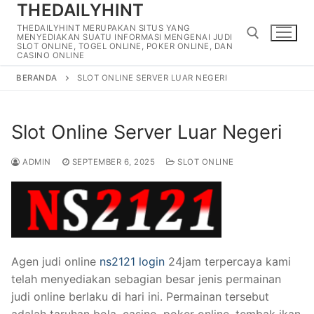
THEDAILYHINT
Lompat
ke
THEDAILYHINT MERUPAKAN SITUS YANG
MENYEDIAKAN SUATU INFORMASI MENGENAI JUDI
konten
SLOT ONLINE, TOGEL ONLINE, POKER ONLINE, DAN
CASINO ONLINE
BERANDA
SLOT ONLINE SERVER LUAR NEGERI
Cari:
Slot Online Server Luar Negeri
ADMIN
SEPTEMBER 6, 2025
SLOT ONLINE
Agen judi online
ns2121 login
24jam terpercaya kami
telah menyediakan sebagian besar jenis permainan
judi online berlaku di hari ini. Permainan tersebut