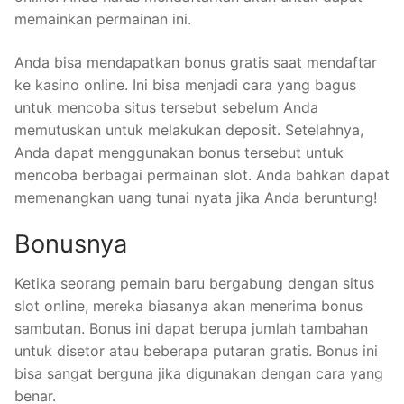
memainkan permainan ini.
Anda bisa mendapatkan bonus gratis saat mendaftar
ke kasino online. Ini bisa menjadi cara yang bagus
untuk mencoba situs tersebut sebelum Anda
memutuskan untuk melakukan deposit. Setelahnya,
Anda dapat menggunakan bonus tersebut untuk
mencoba berbagai permainan slot. Anda bahkan dapat
memenangkan uang tunai nyata jika Anda beruntung!
Bonusnya
Ketika seorang pemain baru bergabung dengan situs
slot online, mereka biasanya akan menerima bonus
sambutan. Bonus ini dapat berupa jumlah tambahan
untuk disetor atau beberapa putaran gratis. Bonus ini
bisa sangat berguna jika digunakan dengan cara yang
benar.