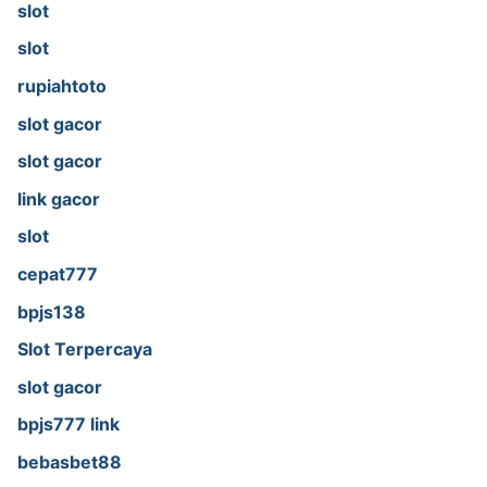
slot
slot
rupiahtoto
slot gacor
slot gacor
link gacor
slot
cepat777
bpjs138
Slot Terpercaya
slot gacor
bpjs777 link
bebasbet88