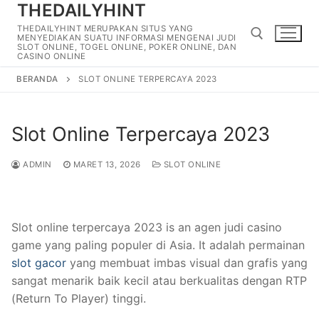
THEDAILYHINT
Lompat
ke
THEDAILYHINT MERUPAKAN SITUS YANG
MENYEDIAKAN SUATU INFORMASI MENGENAI JUDI
konten
SLOT ONLINE, TOGEL ONLINE, POKER ONLINE, DAN
CASINO ONLINE
BERANDA
SLOT ONLINE TERPERCAYA 2023
Cari:
Slot Online Terpercaya 2023
ADMIN
MARET 13, 2026
SLOT ONLINE
Slot online terpercaya 2023 is an agen judi casino
game yang paling populer di Asia. It adalah permainan
slot gacor
yang membuat imbas visual dan grafis yang
sangat menarik baik kecil atau berkualitas dengan RTP
(Return To Player) tinggi.