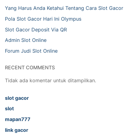
Yang Harus Anda Ketahui Tentang Cara Slot Gacor
Pola Slot Gacor Hari Ini Olympus
Slot Gacor Deposit Via QR
Admin Slot Online
Forum Judi Slot Online
RECENT COMMENTS
Tidak ada komentar untuk ditampilkan.
slot gacor
slot
mapan777
link gacor