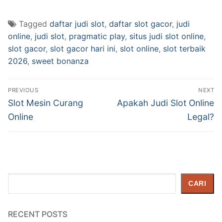
Tagged
daftar judi slot
,
daftar slot gacor
,
judi
online
,
judi slot
,
pragmatic play
,
situs judi slot online
,
slot gacor
,
slot gacor hari ini
,
slot online
,
slot terbaik
2026
,
sweet bonanza
Navigasi
PREVIOUS
NEXT
pos
Previous
Next
Slot Mesin Curang
Apakah Judi Slot Online
post:
post:
Online
Legal?
Cari
CARI
RECENT POSTS