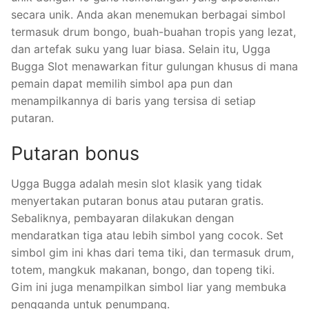
secara unik. Anda akan menemukan berbagai simbol
termasuk drum bongo, buah-buahan tropis yang lezat,
dan artefak suku yang luar biasa. Selain itu, Ugga
Bugga Slot menawarkan fitur gulungan khusus di mana
pemain dapat memilih simbol apa pun dan
menampilkannya di baris yang tersisa di setiap
putaran.
Putaran bonus
Ugga Bugga adalah mesin slot klasik yang tidak
menyertakan putaran bonus atau putaran gratis.
Sebaliknya, pembayaran dilakukan dengan
mendaratkan tiga atau lebih simbol yang cocok. Set
simbol gim ini khas dari tema tiki, dan termasuk drum,
totem, mangkuk makanan, bongo, dan topeng tiki.
Gim ini juga menampilkan simbol liar yang membuka
pengganda untuk penumpang.