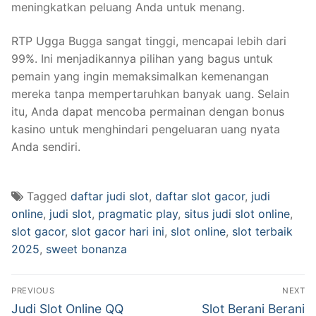
meningkatkan peluang Anda untuk menang.
RTP Ugga Bugga sangat tinggi, mencapai lebih dari
99%. Ini menjadikannya pilihan yang bagus untuk
pemain yang ingin memaksimalkan kemenangan
mereka tanpa mempertaruhkan banyak uang. Selain
itu, Anda dapat mencoba permainan dengan bonus
kasino untuk menghindari pengeluaran uang nyata
Anda sendiri.
Tagged
daftar judi slot
,
daftar slot gacor
,
judi
online
,
judi slot
,
pragmatic play
,
situs judi slot online
,
slot gacor
,
slot gacor hari ini
,
slot online
,
slot terbaik
2025
,
sweet bonanza
Navigasi
PREVIOUS
NEXT
pos
Previous
Next
Judi Slot Online QQ
Slot Berani Berani