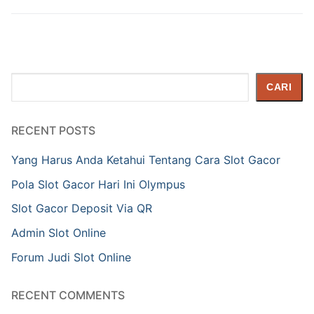
post:
post:
Cari
CARI
RECENT POSTS
Yang Harus Anda Ketahui Tentang Cara Slot Gacor
Pola Slot Gacor Hari Ini Olympus
Slot Gacor Deposit Via QR
Admin Slot Online
Forum Judi Slot Online
RECENT COMMENTS