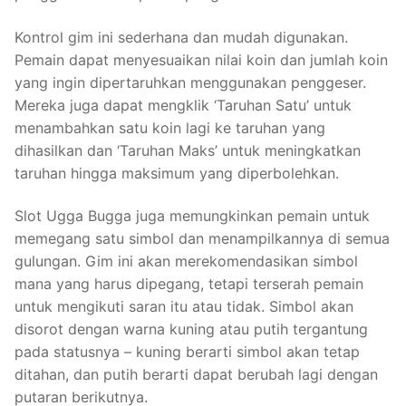
Kontrol gim ini sederhana dan mudah digunakan.
Pemain dapat menyesuaikan nilai koin dan jumlah koin
yang ingin dipertaruhkan menggunakan penggeser.
Mereka juga dapat mengklik ‘Taruhan Satu’ untuk
menambahkan satu koin lagi ke taruhan yang
dihasilkan dan ‘Taruhan Maks’ untuk meningkatkan
taruhan hingga maksimum yang diperbolehkan.
Slot Ugga Bugga juga memungkinkan pemain untuk
memegang satu simbol dan menampilkannya di semua
gulungan. Gim ini akan merekomendasikan simbol
mana yang harus dipegang, tetapi terserah pemain
untuk mengikuti saran itu atau tidak. Simbol akan
disorot dengan warna kuning atau putih tergantung
pada statusnya – kuning berarti simbol akan tetap
ditahan, dan putih berarti dapat berubah lagi dengan
putaran berikutnya.