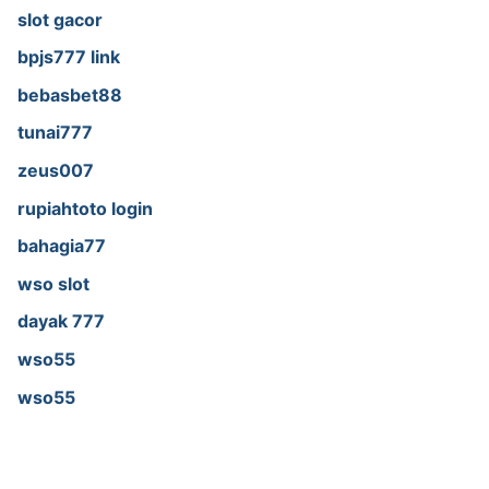
slot gacor
bpjs777 link
bebasbet88
tunai777
zeus007
rupiahtoto login
bahagia77
wso slot
dayak 777
wso55
wso55