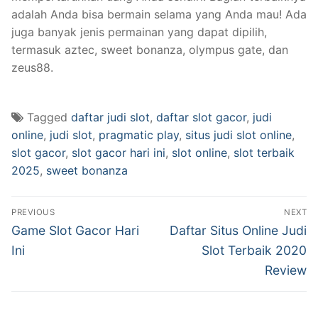
adalah Anda bisa bermain selama yang Anda mau! Ada
juga banyak jenis permainan yang dapat dipilih,
termasuk aztec, sweet bonanza, olympus gate, dan
zeus88.
Tagged
daftar judi slot
,
daftar slot gacor
,
judi
online
,
judi slot
,
pragmatic play
,
situs judi slot online
,
slot gacor
,
slot gacor hari ini
,
slot online
,
slot terbaik
2025
,
sweet bonanza
Navigasi
PREVIOUS
NEXT
pos
Previous
Next
Game Slot Gacor Hari
Daftar Situs Online Judi
post:
post:
Ini
Slot Terbaik 2020
Review