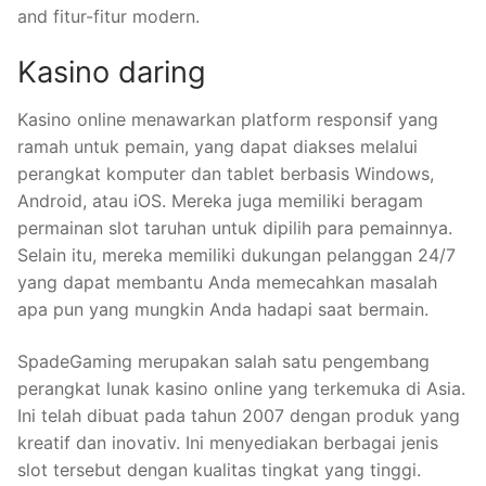
and fitur-fitur modern.
Kasino daring
Kasino online menawarkan platform responsif yang
ramah untuk pemain, yang dapat diakses melalui
perangkat komputer dan tablet berbasis Windows,
Android, atau iOS. Mereka juga memiliki beragam
permainan slot taruhan untuk dipilih para pemainnya.
Selain itu, mereka memiliki dukungan pelanggan 24/7
yang dapat membantu Anda memecahkan masalah
apa pun yang mungkin Anda hadapi saat bermain.
SpadeGaming merupakan salah satu pengembang
perangkat lunak kasino online yang terkemuka di Asia.
Ini telah dibuat pada tahun 2007 dengan produk yang
kreatif dan inovativ. Ini menyediakan berbagai jenis
slot tersebut dengan kualitas tingkat yang tinggi.