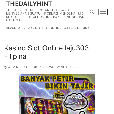
THEDAILYHINT
Lompat
ke
THEDAILYHINT MERUPAKAN SITUS YANG
MENYEDIAKAN SUATU INFORMASI MENGENAI JUDI
konten
SLOT ONLINE, TOGEL ONLINE, POKER ONLINE, DAN
CASINO ONLINE
BERANDA
KASINO SLOT ONLINE LAJU303 FILIPINA
Cari:
Kasino Slot Online laju303
Filipina
ADMIN
OKTOBER 9, 2024
SLOT ONLINE