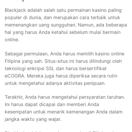
Blackjack adalah salah satu permainan kasino paling
populer di dunia, dan merupakan cara terbaik untuk
memenangkan uang sungguhan. Namun, ada beberapa
hal yang harus Anda ketahui sebelum mulai bermain
online.
Sebagai permulaan, Anda harus memilih kasino online
Filipina yang sah. Situs-situs ini harus dilindungi oleh
teknologi enkripsi SSL dan harus bersertifikat
eCOGRA. Mereka juga harus diperiksa secara rutin
untuk mengetahui adanya aktivitas penipuan.
Terakhir, Anda harus mengetahui persyaratan taruhan.
Ini harus dapat dicapai dan memberi Anda
kesempatan untuk menarik kemenangan Anda dalam
jangka waktu yang wajar.