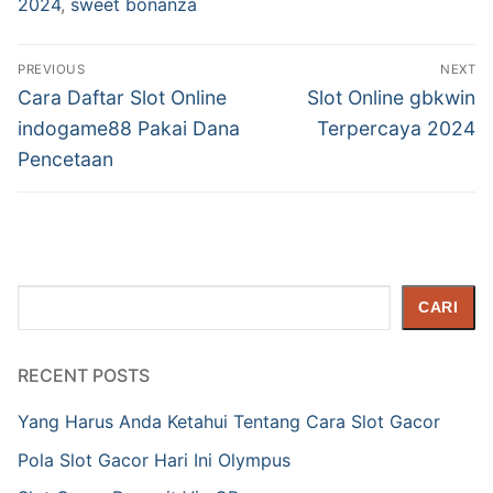
2024
,
sweet bonanza
Navigasi
PREVIOUS
NEXT
pos
Previous
Next
Cara Daftar Slot Online
Slot Online gbkwin
post:
post:
indogame88 Pakai Dana
Terpercaya 2024
Pencetaan
Cari
CARI
RECENT POSTS
Yang Harus Anda Ketahui Tentang Cara Slot Gacor
Pola Slot Gacor Hari Ini Olympus