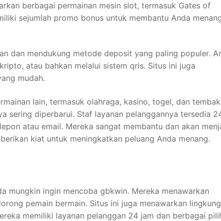
warkan berbagai permainan mesin slot, termasuk Gates of
emiliki sejumlah promo bonus untuk membantu Anda menan
aman dan mendukung metode deposit yang paling populer. A
ripto, atau bahkan melalui sistem qris. Situs ini juga
 yang mudah.
ermainan lain, termasuk olahraga, kasino, togel, dan tembak
 sering diperbarui. Staf layanan pelanggannya tersedia 24
elepon atau email. Mereka sangat membantu dan akan men
erikan kiat untuk meningkatkan peluang Anda menang.
nda mungkin ingin mencoba gbkwin. Mereka menawarkan
orong pemain bermain. Situs ini juga menawarkan lingkun
mereka memiliki layanan pelanggan 24 jam dan berbagai pili