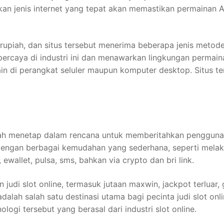
kan jenis internet yang tepat akan memastikan permainan 
upiah, dan situs tersebut menerima beberapa jenis metod
ercaya di industri ini dan menawarkan lingkungan permain
n di perangkat seluler maupun komputer desktop. Situs te
telah menetap dalam rencana untuk memberitahkan pengguna
dengan berbagai kemudahan yang sederhana, seperti mela
ewallet, pulsa, sms, bahkan via crypto dan bri link.
di slot online, termasuk jutaan maxwin, jackpot terluar, g
alah salah satu destinasi utama bagi pecinta judi slot onl
ogi tersebut yang berasal dari industri slot online.