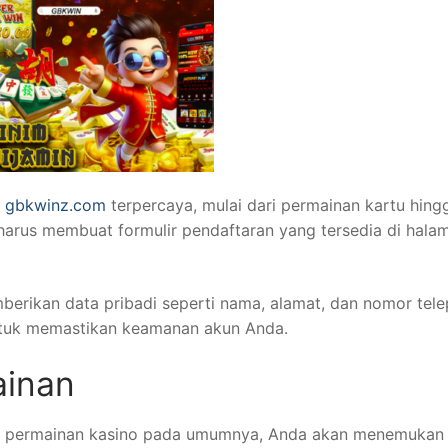
e
gbkwinz.com
terpercaya, mulai dari permainan kartu hing
harus membuat formulir pendaftaran yang tersedia di hala
mberikan data pribadi seperti nama, alamat, dan nomor tele
untuk memastikan keamanan akun Anda.
ainan
ri permainan kasino pada umumnya, Anda akan menemukan