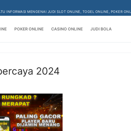
U INFORMASI MENGENAI JUDI SLOT ONLINE, TOGEL ONLINE, POKER ONL
INE
POKER ONLINE
CASINO ONLINE
JUDI BOLA
Cari:
rpercaya 2024