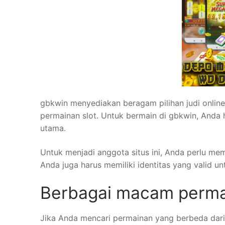
gbkwin menyediakan beragam pilihan judi onlin
permainan slot. Untuk bermain di gbkwin, Anda 
utama.
Untuk menjadi anggota situs ini, Anda perlu me
Anda juga harus memiliki identitas yang valid 
Berbagai macam perm
Jika Anda mencari permainan yang berbeda da