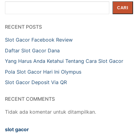
Cari
CARI
RECENT POSTS
Slot Gacor Facebook Review
Daftar Slot Gacor Dana
Yang Harus Anda Ketahui Tentang Cara Slot Gacor
Pola Slot Gacor Hari Ini Olympus
Slot Gacor Deposit Via QR
RECENT COMMENTS
Tidak ada komentar untuk ditampilkan.
slot gacor