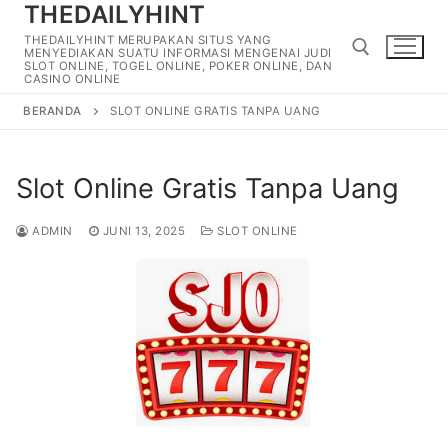
THEDAILYHINT
Lompat
ke
THEDAILYHINT MERUPAKAN SITUS YANG
MENYEDIAKAN SUATU INFORMASI MENGENAI JUDI
konten
SLOT ONLINE, TOGEL ONLINE, POKER ONLINE, DAN
CASINO ONLINE
BERANDA
SLOT ONLINE GRATIS TANPA UANG
Cari:
Slot Online Gratis Tanpa Uang
ADMIN
JUNI 13, 2025
SLOT ONLINE