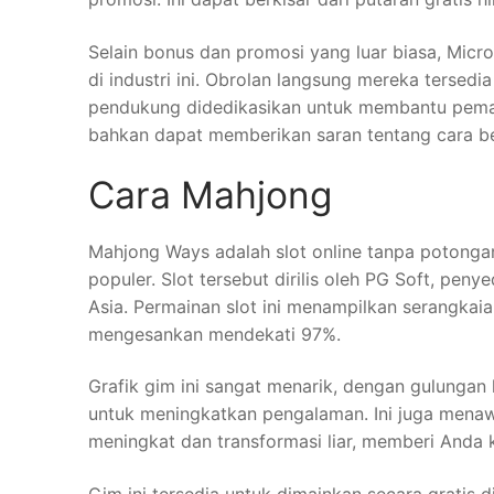
Selain bonus dan promosi yang luar biasa, Mi
di industri ini. Obrolan langsung mereka tersed
pendukung didedikasikan untuk membantu pemai
bahkan dapat memberikan saran tentang cara b
Cara Mahjong
Mahjong Ways adalah slot online tanpa potongan
populer. Slot tersebut dirilis oleh PG Soft, pen
Asia. Permainan slot ini menampilkan serangkai
mengesankan mendekati 97%.
Grafik gim ini sangat menarik, dengan gulunga
untuk meningkatkan pengalaman. Ini juga mena
meningkat dan transformasi liar, memberi And
Gim ini tersedia untuk dimainkan secara gratis