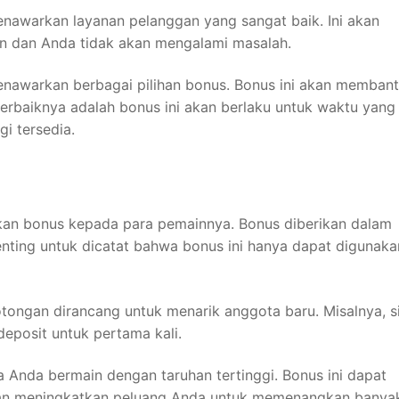
enawarkan layanan pelanggan yang sangat baik. Ini akan
 dan Anda tidak akan mengalami masalah.
enawarkan berbagai pilihan bonus. Bonus ini akan memban
rbaiknya adalah bonus ini akan berlaku untuk waktu yang
i tersedia.
kan bonus kepada para pemainnya. Bonus diberikan dalam
enting untuk dicatat bahwa bonus ini hanya dapat digunaka
tongan dirancang untuk menarik anggota baru. Misalnya, si
posit untuk pertama kali.
ka Anda bermain dengan taruhan tertinggi. Bonus ini dapat
dan meningkatkan peluang Anda untuk memenangkan banya