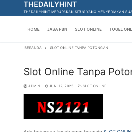
THEDAILYHINT
Lompat
ke
THEDAILYHINT MERUPAKAN SITUS YANG MENYEDIAKAN SUAT
konten
HOME
JASA PBN
SLOT ONLINE
TOGEL ONL
BERANDA
SLOT ONLINE TANPA POTONGAN
Slot Online Tanpa Pot
ADMIN
JUNI 12, 2025
SLOT ONLINE
Ada beberapa keuntungan bermain
SLOT ONLIN