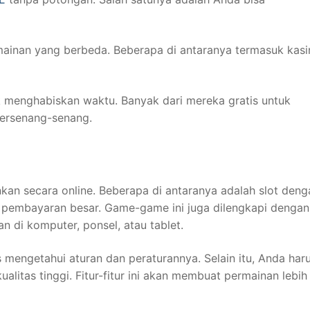
mainan yang berbeda. Beberapa di antaranya termasuk kasi
 menghabiskan waktu. Banyak dari mereka gratis untuk
ersenang-senang.
an secara online. Beberapa di antaranya adalah slot deng
 pembayaran besar. Game-game ini juga dilengkapi dengan
n di komputer, ponsel, atau tablet.
 mengetahui aturan dan peraturannya. Selain itu, Anda har
litas tinggi. Fitur-fitur ini akan membuat permainan lebih