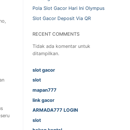
Pola Slot Gacor Hari Ini Olympus
Slot Gacor Deposit Via QR
no,
RECENT COMMENTS
Tidak ada komentar untuk
ditampilkan.
slot gacor
an
slot
mapan777
link gacor
us
ARMADA777 LOGIN
 seru
slot